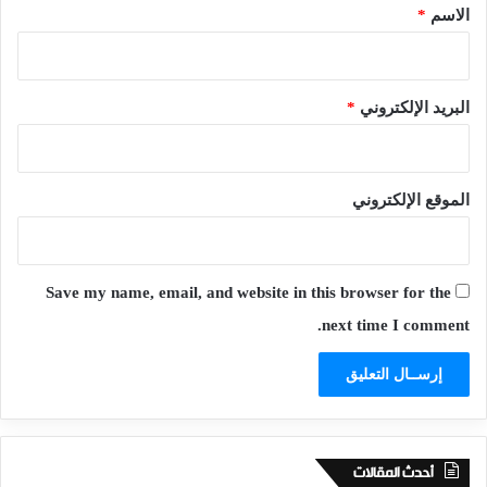
*
الاسم
*
البريد الإلكتروني
*
الموقع الإلكتروني
Save my name, email, and website in this browser for the
next time I comment.
أحدث المقالات