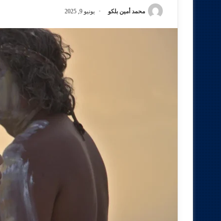
محمد أمين بلكو
يونيو 9, 2025