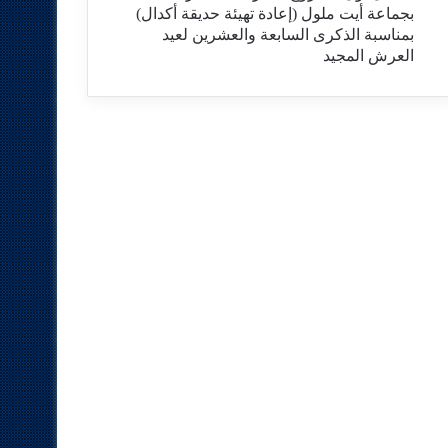
بجماعة أيت ملول (إعادة تهيئة حديقة أكدال)
بمناسبة الذكرى السابعة والعشرين لعيد
العرش المجيد