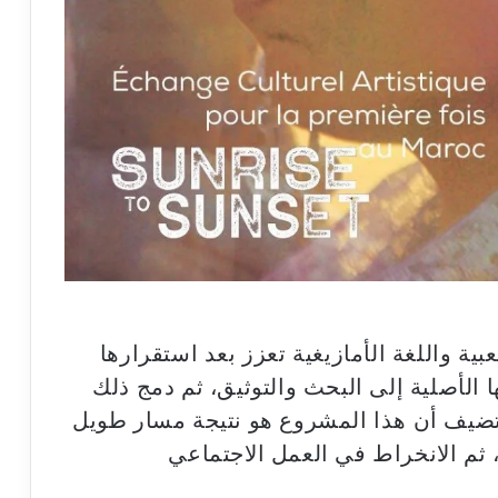
بية واللغة الأمازيغية تعزز بعد استقرارها
ا الأصلية إلى البحث والتوثيق، ثم دمج ذلك
ضيف أن هذا المشروع هو نتيجة مسار طويل
، ثم الانخراط في العمل الاجتماعي