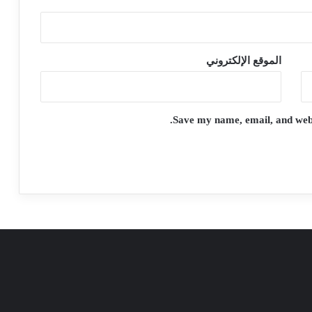
الموقع الإلكتروني
Save my name, email, and websi