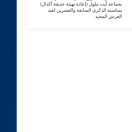
بجماعة أيت ملول (إعادة تهيئة حديقة أكدال)
بمناسبة الذكرى السابعة والعشرين لعيد
العرش المجيد