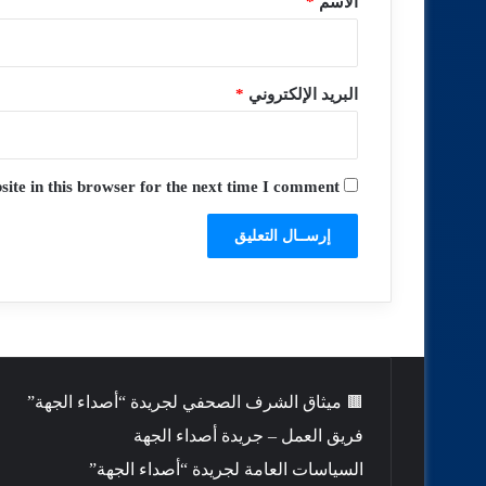
الاسم
*
البريد الإلكتروني
*
te in this browser for the next time I comment.
🟫 ميثاق الشرف الصحفي لجريدة “أصداء الجهة”
فريق العمل – جريدة أصداء الجهة
السياسات العامة لجريدة “أصداء الجهة”