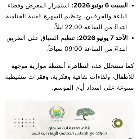
السبت 6 يونيو 2026:
استمرار المعرض وفضاء
الباعة والحرفيين، وتنظيم السهرة الفنية الختامية
ابتداءً من الساعة 22:00 ليلاً.
الأحد 7 يونيو 2026:
تنظيم السباق على الطريق
ابتداءً من الساعة 09:00 صباحاً.
كما ستتخلل هذه التظاهرة أنشطة موازية موجهة
للأطفال، ولقاءات ثقافية وفكرية، وفقرات تنشيطية
متنوعة على امتداد أيام الموسم.