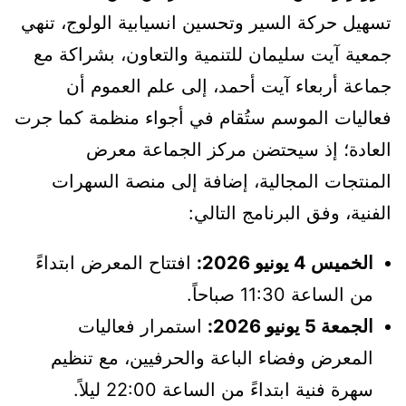
تسهيل حركة السير وتحسين انسيابية الولوج، تنهي
جمعية آيت سليمان للتنمية والتعاون، بشراكة مع
جماعة أربعاء آيت أحمد، إلى علم العموم أن
فعاليات الموسم ستُقام في أجواء منظمة كما جرت
العادة؛ إذ سيحتضن مركز الجماعة معرض
المنتجات المجالية، إضافة إلى منصة السهرات
الفنية، وفق البرنامج التالي:
الخميس 4 يونيو 2026:
افتتاح المعرض ابتداءً
من الساعة 11:30 صباحاً.
الجمعة 5 يونيو 2026:
استمرار فعاليات
المعرض وفضاء الباعة والحرفيين، مع تنظيم
سهرة فنية ابتداءً من الساعة 22:00 ليلاً.