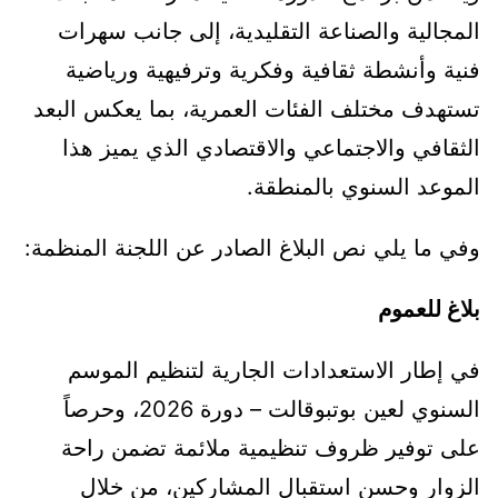
المجالية والصناعة التقليدية، إلى جانب سهرات
فنية وأنشطة ثقافية وفكرية وترفيهية ورياضية
تستهدف مختلف الفئات العمرية، بما يعكس البعد
الثقافي والاجتماعي والاقتصادي الذي يميز هذا
الموعد السنوي بالمنطقة.
وفي ما يلي نص البلاغ الصادر عن اللجنة المنظمة:
بلاغ للعموم
في إطار الاستعدادات الجارية لتنظيم الموسم
السنوي لعين بوتبوقالت – دورة 2026، وحرصاً
على توفير ظروف تنظيمية ملائمة تضمن راحة
الزوار وحسن استقبال المشاركين، من خلال