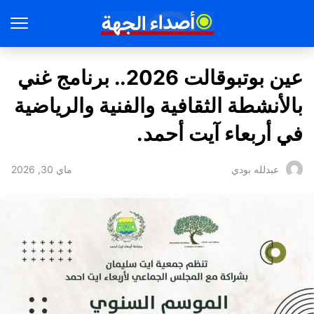
عين بوتبوقالت 2026.. برنامج غني
بالأنشطة الثقافية والفنية والرياضية
في أربعاء آيت أحمد.
ماي 30, 2026
عبدلله بودي