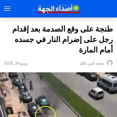
طنجة على وقع الصدمة بعد إقدام
رجل على إضرام النار في جسده
أمام المارة
يونيو 24, 2025
محمد أمين بلكو