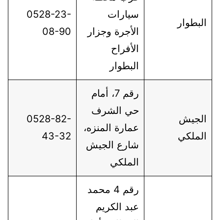
سيارات
0528-23-
البطوار
الأجرة وجزار
08-90
الأفراح
البطوار
رقم 7، أمام
حي الشرف
الجيش
0528-82-
عمارة المنزه،
الملكي
43-32
شارع الجيش
الملكي
رقم 4 محمد
عبد الكريم