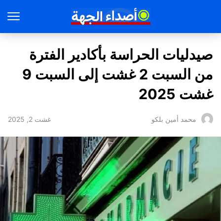
صيدليات الحراسة بأكادير الفترة
من السبت 2 غشت إلى السبت 9
غشت 2025
غشت 2, 2025
محمد أمين بلكو