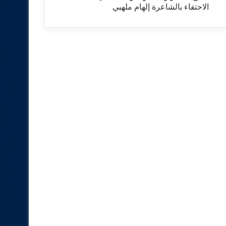
الاحتفاء بالشاعرة إلهام ملهبي