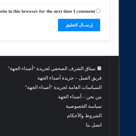
te in this browser for the next time I comment.
🟫 ميثاق الشرف الصحفي لجريدة “أصداء الجهة”
فريق العمل – جريدة أصداء الجهة
السياسات العامة لجريدة “أصداء الجهة”
من نحن – أصداء الجهة
سياسة الخصوصية
الشروط والأحكام
اتصل بنا