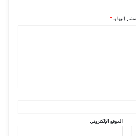
شار إليها بـ
*
الموقع الإلكتروني