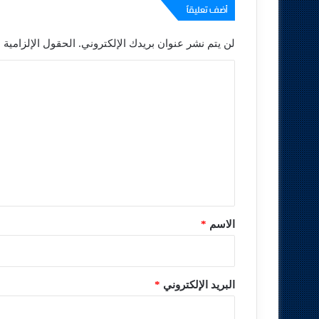
أضف تعليقاً
لن يتم نشر عنوان بريدك الإلكتروني.
الحقول الإلزامية م
ا
ل
ت
ع
ل
ي
ق
*
الاسم
*
البريد الإلكتروني
*