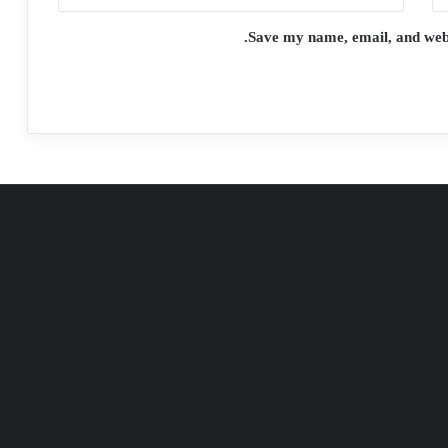
Save my name, email, and websi