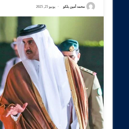
محمد أمين بلكو
يونيو 25, 2025