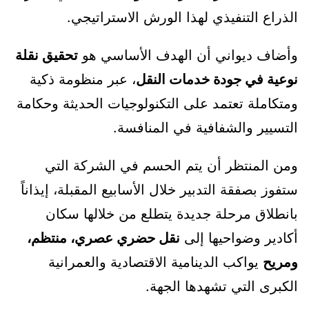
الذراع التنفيذي لهذا الورش الاستراتيجي.
وأضاف ديواني أن الهدف الأساسي هو
تحقيق نقلة
نوعية في جودة خدمات النقل
، عبر منظومة ذكية
ومتكاملة تعتمد على التكنولوجيات الحديثة وحكامة
التسيير والشفافية في المنافسة.
ومن المنتظر أن يتم الحسم في الشركة التي
ستفوز بصفقة التدبير خلال الأسابيع المقبلة، إيذاناً
بانطلاق مرحلة جديدة يتطلع من خلالها سكان
أكادير وضواحيها إلى
نقل حضري عصري، منتظم،
ومريح
يواكب الدينامية الاقتصادية والعمرانية
الكبرى التي تشهدها الجهة.