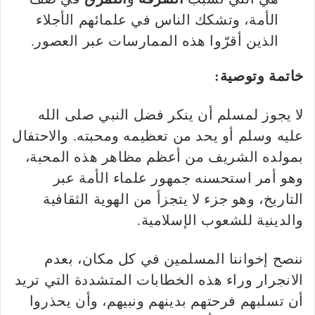
الأمة، وتشكك الناس في علمائهم الأجلاء
الذين أقرّوا هذه الممارسات عبر العصور.
خاتمة وتوصية:
لا يجوز لمسلم أن ينكر فضل النبي صلى الله
عليه وسلم أو يحد من تعظيمه ومحبته. والاحتفال
بمولده الشريف من أعظم مظاهر هذه المحبة،
وهو أمر استحسنه جمهور علماء الأمة عبر
التاريخ، وهو جزء لا يتجزأ من الهوية الثقافية
والدينية للشعوب الإسلامية.
ننصح إخواننا المسلمين في كل مكان، بعدم
الانجرار وراء هذه الخطابات المتشددة التي تريد
أن تسلبهم فرحتهم بدينهم ونبيهم، وأن يحذروا