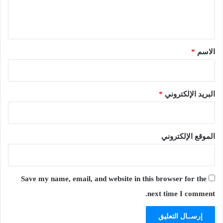
ل
ي
ق
*
الاسم
*
البريد الإلكتروني
*
الموقع الإلكتروني
Save my name, email, and website in this browser for the
next time I comment.