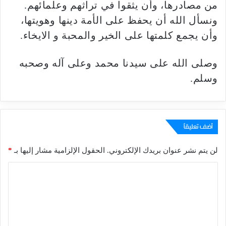
من مصادرها، وأن يثقوا في تراثهم وعلمائهم.
ونسأل الله أن يحفظ على الأمة دينها وهويتها،
وأن يجمع كلمتها على الخير والمحبة و الايخاء.
وصلى الله على سيدنا محمد وعلى آله وصحبه
وسلم.
أضف تعليقاً
لن يتم نشر عنوان بريدك الإلكتروني.
الحقول الإلزامية مشار إليها بـ
*
ا
ل
ت
ع