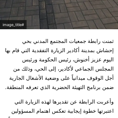
#image_title
ثمنت رابطة جمعيات المجتمع المدني بحي
إحشاش بمدينة أكادير الزيارة التفقدية التي قام بها
اليوم عزيز أخنوش، رئيس الحكومة ورئيس
المجلس الجماعي لأكادير، إلى الحي، وذلك من
أجل الوقوف ميدانياً على وضعية الأشغال الجارية
ضمن برنامج التهيئة الحضرية الذي تعرفه المنطقة.
وأعربت الرابطة عن تقديرها لهذه الزيارة التي
اعتبرتها خطوة إيجابية تعكس اهتمام المسؤولين