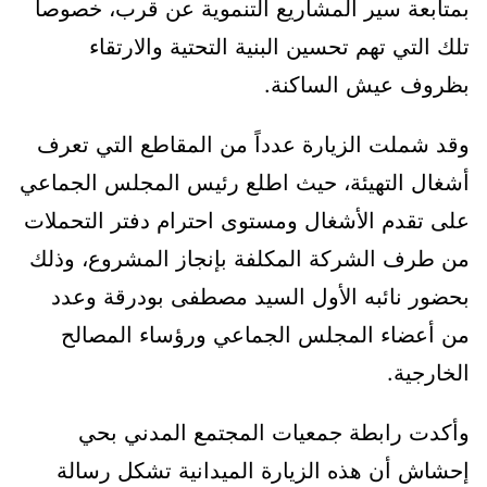
بمتابعة سير المشاريع التنموية عن قرب، خصوصاً
تلك التي تهم تحسين البنية التحتية والارتقاء
بظروف عيش الساكنة.
وقد شملت الزيارة عدداً من المقاطع التي تعرف
أشغال التهيئة، حيث اطلع رئيس المجلس الجماعي
على تقدم الأشغال ومستوى احترام دفتر التحملات
من طرف الشركة المكلفة بإنجاز المشروع، وذلك
بحضور نائبه الأول السيد مصطفى بودرقة وعدد
من أعضاء المجلس الجماعي ورؤساء المصالح
الخارجية.
وأكدت رابطة جمعيات المجتمع المدني بحي
إحشاش أن هذه الزيارة الميدانية تشكل رسالة