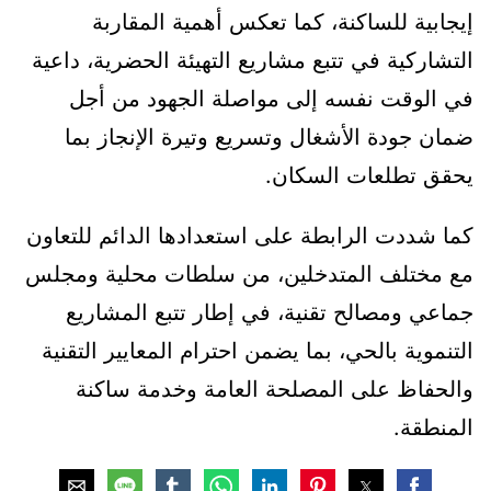
إيجابية للساكنة، كما تعكس أهمية المقاربة
التشاركية في تتبع مشاريع التهيئة الحضرية، داعية
في الوقت نفسه إلى مواصلة الجهود من أجل
ضمان جودة الأشغال وتسريع وتيرة الإنجاز بما
يحقق تطلعات السكان.
كما شددت الرابطة على استعدادها الدائم للتعاون
مع مختلف المتدخلين، من سلطات محلية ومجلس
جماعي ومصالح تقنية، في إطار تتبع المشاريع
التنموية بالحي، بما يضمن احترام المعايير التقنية
والحفاظ على المصلحة العامة وخدمة ساكنة
المنطقة.