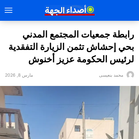
رابطة جمعيات المجتمع المدني
بحي إحشاش تثمن الزيارة التفقدية
لرئيس الحكومة عزيز أخنوش
مارس 8, 2026
محمد بنعيسى