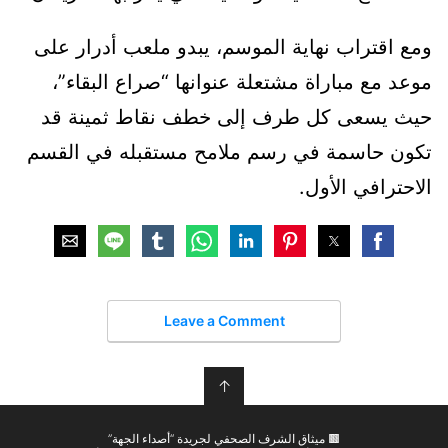
ومع اقتراب نهاية الموسم، يبدو ملعب أدرار على
موعد مع مباراة مشتعلة عنوانها “صراع البقاء”،
حيث يسعى كل طرف إلى خطف نقاط ثمينة قد
تكون حاسمة في رسم ملامح مستقبله في القسم
الاحترافي الأول.
Leave a Comment
↑
🟫 ميثاق الشرف الصحفي لجريدة “أصداء الجهة”