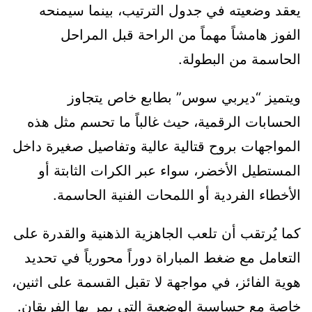
يعقد وضعيته في جدول الترتيب، بينما سيمنحه
الفوز هامشاً مهماً من الراحة قبل المراحل
الحاسمة من البطولة.
ويتميز “ديربي سوس” بطابع خاص يتجاوز
الحسابات الرقمية، حيث غالباً ما تحسم مثل هذه
المواجهات بروح قتالية عالية وتفاصيل صغيرة داخل
المستطيل الأخضر، سواء عبر الكرات الثابتة أو
الأخطاء الفردية أو اللمحات الفنية الحاسمة.
كما يُرتقب أن تلعب الجاهزية الذهنية والقدرة على
التعامل مع ضغط المباراة دوراً محورياً في تحديد
هوية الفائز، في مواجهة لا تقبل القسمة على اثنين،
خاصة مع حساسية الوضعية التي يمر بها الفريقان.