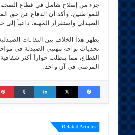
جزء من إصلاح شامل في قطاع الصحة يه
للمواطنين. وأكد أن الدفاع عن حق الم
الصيدلي واستقرار المهنة، داعياً إلى 
يظهر هذا الخلاف بين النقابات الصيدل
تحديات تواجه مهنيي الصيدلة في مواجه
القطاع، مما يتطلب حواراً أكثر شفافي
المرضى في آن واحد.
Tumblr
LinkedIn
X
Facebook
Related Articles