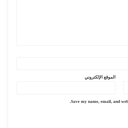
الموقع الإلكتروني
Save my name, email, and websi