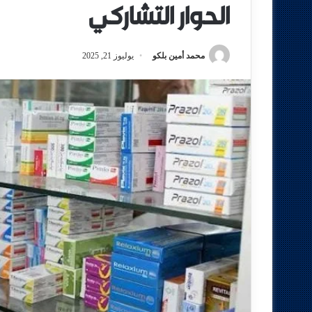
الحوار التشاركي
محمد أمين بلكو
يوليوز 21, 2025