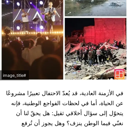
#image_title
في الأزمنة العادية، قد يُعدّ الاحتفال تعبيرًا مشروعًا
عن الحياة، أما في لحظات الفواجع الوطنية، فإنه
يتحوّل إلى سؤال أخلاقي ثقيل: هل يحقّ لنا أن
نغنّي فيما الوطن ينزف؟ وهل يجوز أن تُرفع