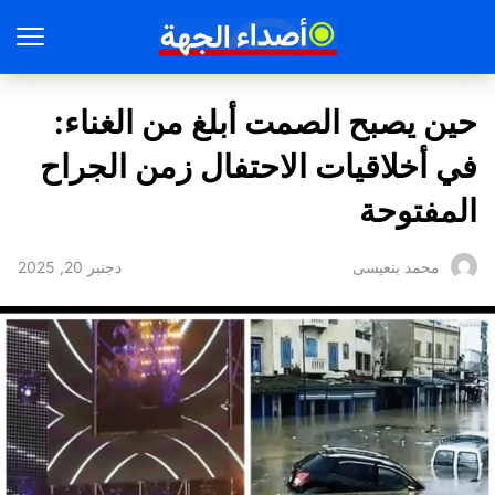
حين يصبح الصمت أبلغ من الغناء:
في أخلاقيات الاحتفال زمن الجراح
المفتوحة
دجنبر 20, 2025
محمد بنعيسى