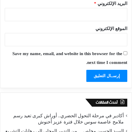
البريد الإلكتروني
*
الموقع الإلكتروني
Save my name, email, and website in this browser for the
next time I comment.
أحدث المقالات
أكادير في مرحلة التحول الحضري.. أوراش كبرى تعيد رسم
ملامح عاصمة سوس خلال فترة عزيز أخنوش
السيد الحسين مخلص… من التدبير المحلي إلى رهانات التشريع