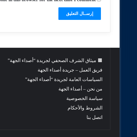
🟫 ميثاق الشرف الصحفي لجريدة “أصداء الجهة”
فريق العمل – جريدة أصداء الجهة
السياسات العامة لجريدة “أصداء الجهة”
من نحن – أصداء الجهة
سياسة الخصوصية
الشروط والأحكام
اتصل بنا