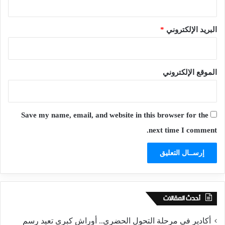
البريد الإلكتروني
*
الموقع الإلكتروني
Save my name, email, and website in this browser for the
next time I comment.
أحدث المقالات
أكادير في مرحلة التحول الحضري.. أوراش كبرى تعيد رسم