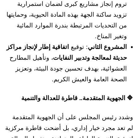
تروم إنجاز مشاريع كبرى لضمان استمرارية
تزويد ساكنة الجهة بهذه المادة الحيوية، وحمايتها
من التحديات المرتبطة بندرة الموارد المائية
وتغير المناخ.
المشروع الثاني
: توقيع
اتفاقية إطار لإنجاز مراكز
حديثة لمعالجة وتدبير النفايات
، وتأهيل المطارح
العشوائية، بهدف تحسين جودة البيئة، وتعزيز
الصحة العامة والعيش الكريم.
🔷
الجهوية المتقدمة.. قاطرة للعدالة والتنمية
وشدد رئيس المجلس على أن الجهوية المتقدمة
لم تعد مجرد خيار إداري، بل أضحت قاطرة مركزية