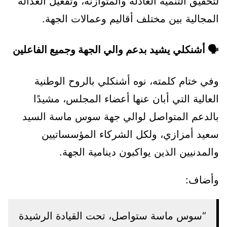
لتحقيق التنمية العادلة والمتوازنة، وتفعيل العدالة
المجالية بين مختلف أقاليم وعمالات الجهة.
🗣️
أشنكلي يشيد بدعم والي الجهة وجميع الفاعلين
وفي ختام كلمته، نوه أشنكلي بالروح الوطنية
العالية التي أبان عنها أعضاء المجلس، مشيدًا
بالدعم المتواصل لوالي جهة سوس ماسة السيد
سعيد أمزازي، ولكل الشركاء المؤسساتيين
والمدنيين الذين يواكبون دينامية الجهة.
وأضاف:
“سوس ماسة ستواصل، تحت القيادة الرشيدة