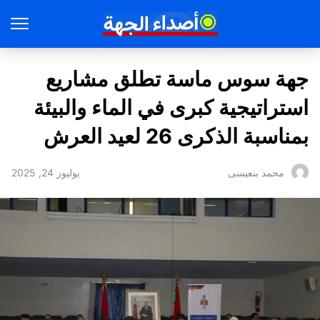
جهة سوس ماسة تطلق مشاريع
استراتيجية كبرى في الماء والبيئة
بمناسبة الذكرى 26 لعيد العرش
يوليوز 24, 2025
محمد بنعيسى