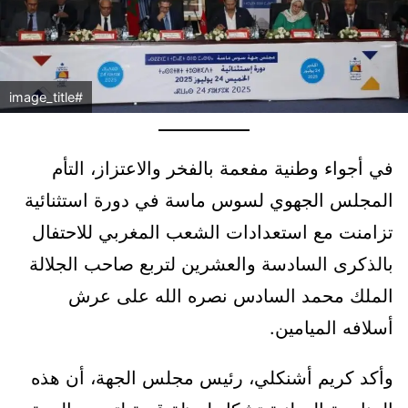
#image_title
في أجواء وطنية مفعمة بالفخر والاعتزاز، التأم
المجلس الجهوي لسوس ماسة في دورة استثنائية
تزامنت مع استعدادات الشعب المغربي للاحتفال
بالذكرى السادسة والعشرين لتربع صاحب الجلالة
الملك محمد السادس نصره الله على عرش
أسلافه الميامين.
وأكد كريم أشنكلي، رئيس مجلس الجهة، أن هذه