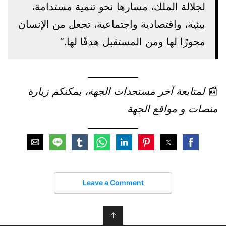
لجلالة الملك، مسارها نحو تنمية مستدامة،
بيئية، واقتصادية واجتماعية، تجعل من الإنسان
محورًا لها ومن المستقبل هدفًا لها.”
📰
لمتابعة آخر مستجدات الجهة، يمكنكم زيارة
منصات و مواقع الجهة
Leave a Comment
↑