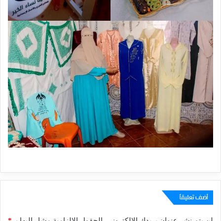
أضف تعليقاً
لن يتم نشر عنوان بريدك الإلكتروني.
الحقول الإلزامية مشار إليها بـ
*