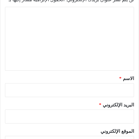
ا
ل
ت
ع
ل
ي
ق
*
الاسم
*
البريد الإلكتروني
*
الموقع الإلكتروني