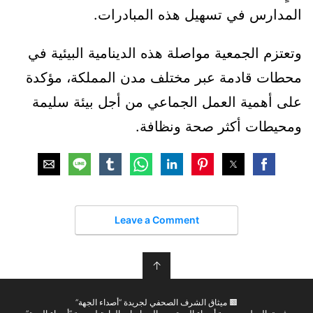
المدارس في تسهيل هذه المبادرات.
وتعتزم الجمعية مواصلة هذه الدينامية البيئية في
محطات قادمة عبر مختلف مدن المملكة، مؤكدة
على أهمية العمل الجماعي من أجل بيئة سليمة
ومحيطات أكثر صحة ونظافة.
Leave a Comment
↑
🟫 ميثاق الشرف الصحفي لجريدة “أصداء الجهة”