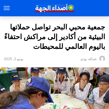
جمعية محبي البحر تواصل حملاتها
البيئية من أكادير إلى مراكش احتفاءً
باليوم العالمي للمحيطات
يونيو 2, 2025
عبدلله بودي