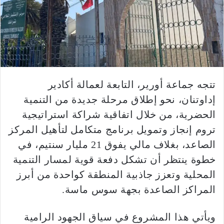
تتجه جماعة أورير، التابعة لعمالة أكادير
إداوتنان، نحو إطلاق مرحلة جديدة من التنمية
الحضرية، من خلال اتفاقية شراكة استراتيجية
تروم إنجاز وتمويل برنامج متكامل لتأهيل المركز
الصاعد، بغلاف مالي يفوق 21 مليار سنتيم، في
خطوة ينتظر أن تشكل دفعة قوية لمسار التنمية
المحلية وتعزز جاذبية المنطقة كواحدة من أبرز
المراكز الصاعدة بجهة سوس ماسة.
ويأتي هذا المشروع في سياق الجهود الرامية