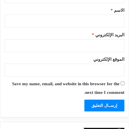
ق
*
الاسم
*
البريد الإلكتروني
*
الموقع الإلكتروني
Save my name, email, and website in this browser for the
next time I comment.