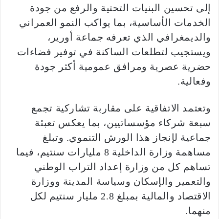
إلى تحسين البنيات التحتية والرفع من جودة
الخدمات الأساسية، بما يواكب النمو العمراني
والديمغرافي الذي تعرفه جماعة أورير،
ويستجيب لتطلعات الساكنة في توفير فضاءات
حضرية عصرية ومرافق عمومية أكثر جودة
وفعالية.
وتعتمد الاتفاقية على مقاربة تشاركية تجمع
سبعة شركاء مؤسساتيين، بما يعكس تعبئة
جماعية لإنجاز هذا الورش التنموي. وتبلغ
مساهمة وزارة الداخلية 8 مليارات سنتيم، فيما
تساهم كل من وزارة إعداد التراب الوطني
والتعمير والإسكان وسياسة المدينة ووزارة
الاقتصاد والمالية بمبلغ 2.8 مليار سنتيم لكل
منهما.