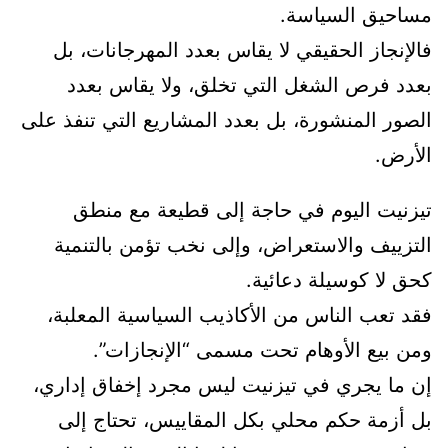
مساحيق السياسة.
فالإنجاز الحقيقي لا يقاس بعدد المهرجانات، بل
بعدد فرص الشغل التي تخلق، ولا يقاس بعدد
الصور المنشورة، بل بعدد المشاريع التي تنفذ على
الأرض.
تيزنيت اليوم في حاجة إلى قطيعة مع منطق
التزييف والاستعراض، وإلى نخب تؤمن بالتنمية
كحق لا كوسيلة دعائية.
فقد تعب الناس من الأكاذيب السياسية المعلبة،
ومن بيع الأوهام تحت مسمى “الإنجازات”.
إن ما يجري في تيزنيت ليس مجرد إخفاق إداري،
بل أزمة حكم محلي بكل المقاييس، تحتاج إلى