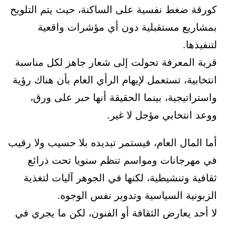
كورقة ضغط نفسية على الساكنة، حيث يتم التلويح
بمشاريع مستقبلية دون أي مؤشرات واقعية
لتنفيذها.
قرية المعرفة تحولت إلى شعار جاهز لكل مناسبة
انتخابية، تستعمل لإيهام الرأي العام بأن هناك رؤية
واستراتيجية، بينما الحقيقة أنها حبر على ورق،
ووعد انتخابي مؤجل لا غير.
أما المال العام، فيستمر تبديده بلا حسيب ولا رقيب
في مهرجانات ومواسم تنظم سنويا تحت ذرائع
ثقافية وتنشيطية، لكنها في الجوهر آليات لتغذية
الزبونية السياسية وتدوير نفس الوجوه.
لا أحد يعارض الثقافة أو الفنون، لكن ما يجري في