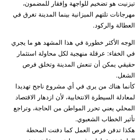
تيزنيت هو تضخيم للواجهة وإفقار للمضمون،
مهرجانات تلتهم الميزانية بينما المدينة تغرق في
العطالة والركود.
الوجه الأكثر خطورة في هذا المشهد هو ما يجري
في الخفاء: عرقلة منهجية لكل محاولة استثمار
حقيقي يمكن أن تنعش المدينة وتخلق فرص
الشغل.
كأنما هناك من يرى في أي مشروع ناجح تهديدا
لمعادلة السيطرة الانتخابية، لأن ازدهار الاقتصاد
المحلي يعني تحرر المواطن من الحاجة، وتراجع
تأثير الخطاب الشعبوي.
هكذا تدفن فرص العمل كما دفنت المحطة