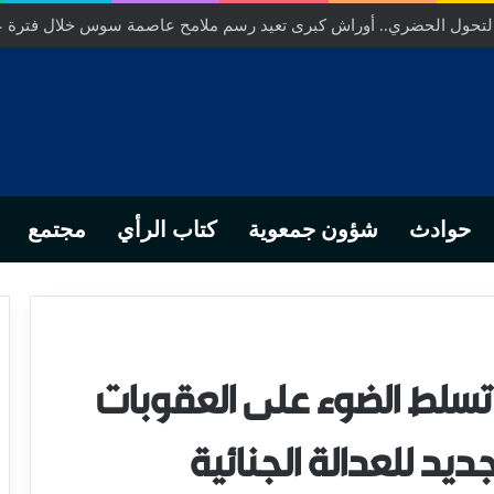
التحول الحضري.. أوراش كبرى تعيد رسم ملامح عاصمة سوس خلال فترة 
حوادث
شؤون جمعوية
كتاب الرأي
مجتمع
 تسلط الضوء على العقوبات
يد للعدالة الجنائية