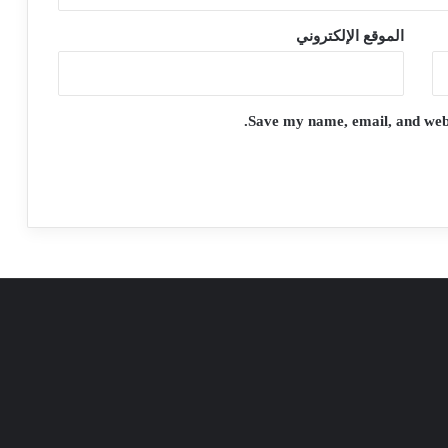
الموقع الإلكتروني
Save my name, email, and websi