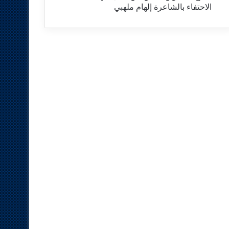
الاحتفاء بالشاعرة إلهام ملهبي