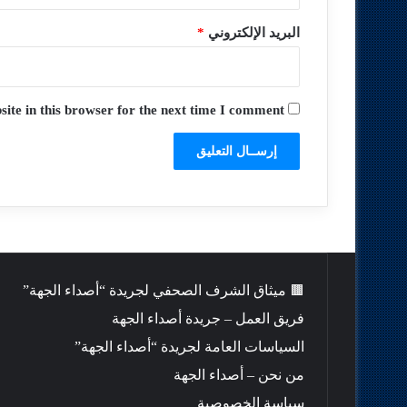
البريد الإلكتروني
*
te in this browser for the next time I comment.
🟫 ميثاق الشرف الصحفي لجريدة “أصداء الجهة”
فريق العمل – جريدة أصداء الجهة
السياسات العامة لجريدة “أصداء الجهة”
من نحن – أصداء الجهة
سياسة الخصوصية