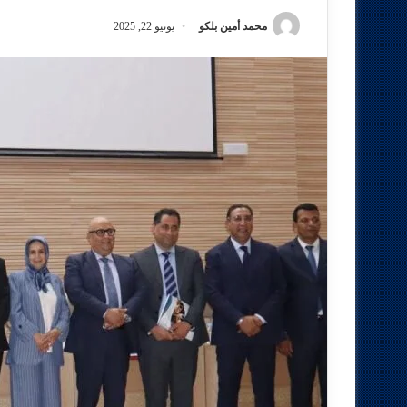
محمد أمين بلكو
يونيو 22, 2025