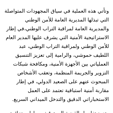
وتأتي هذه العملية في سياق المجهودات المتواصلة
التي تبذلها المديرية العامة للأمن الوطني
والمديرية العامة لمراقبة التراب الوطني،في إطار
الاستراتيجية الأمنية التي يشرف عليها المدير العام
للأمن الوطني ولمراقبة التراب الوطني، عبد
اللطيف حموشي، والرامية إلى تعزيز التنسيق
العملياتي بين الأجهزة الأمنية، ومكافحة شبكات
التزوير والجريمة المنظمة، وتعقب الأشخاص
المبحوث عنهم على الصعيد الدولي، في إطار
مقاربة أمنية استباقية تعتمد على العمل
الاستخباراتي الدقيق والتدخل الميداني السريع.