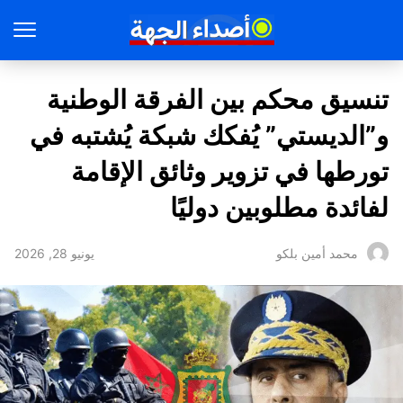
تنسيق محكم بين الفرقة الوطنية
و”الديستي” يُفكك شبكة يُشتبه في
تورطها في تزوير وثائق الإقامة
لفائدة مطلوبين دوليًا
يونيو 28, 2026
محمد أمين بلكو