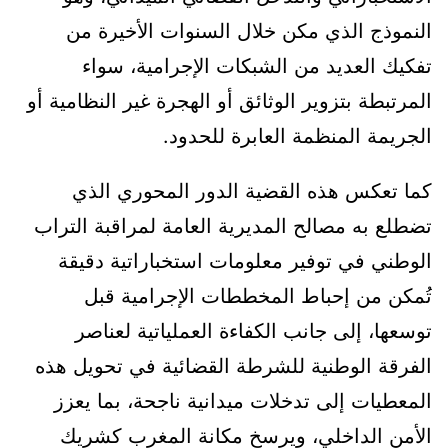
النموذج الذي مكن خلال السنوات الأخيرة من
تفكيك العديد من الشبكات الإجرامية، سواء
المرتبطة بتزوير الوثائق أو الهجرة غير النظامية أو
الجريمة المنظمة العابرة للحدود.
كما تعكس هذه القضية الدور المحوري الذي
تضطلع به مصالح المديرية العامة لمراقبة التراب
الوطني في توفير معلومات استخباراتية دقيقة
تُمكن من إحباط المخططات الإجرامية قبل
توسعها، إلى جانب الكفاءة العملياتية لعناصر
الفرقة الوطنية للشرطة القضائية في تحويل هذه
المعطيات إلى تدخلات ميدانية ناجحة، بما يعزز
الأمن الداخلي، ويرسخ مكانة المغرب كشريك