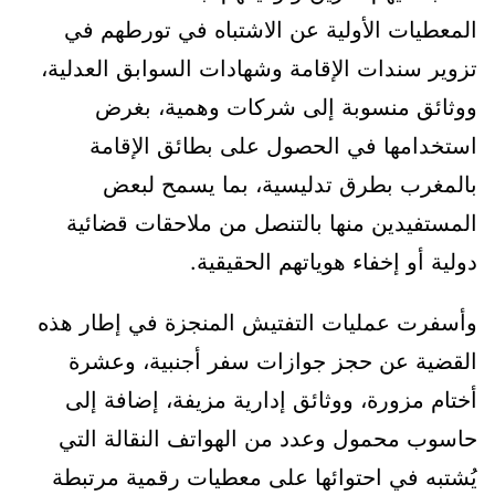
المعطيات الأولية عن الاشتباه في تورطهم في
تزوير سندات الإقامة وشهادات السوابق العدلية،
ووثائق منسوبة إلى شركات وهمية، بغرض
استخدامها في الحصول على بطائق الإقامة
بالمغرب بطرق تدليسية، بما يسمح لبعض
المستفيدين منها بالتنصل من ملاحقات قضائية
دولية أو إخفاء هوياتهم الحقيقية.
وأسفرت عمليات التفتيش المنجزة في إطار هذه
القضية عن حجز جوازات سفر أجنبية، وعشرة
أختام مزورة، ووثائق إدارية مزيفة، إضافة إلى
حاسوب محمول وعدد من الهواتف النقالة التي
يُشتبه في احتوائها على معطيات رقمية مرتبطة