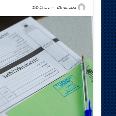
محمد أمين بلكو
يونيو 28, 2025