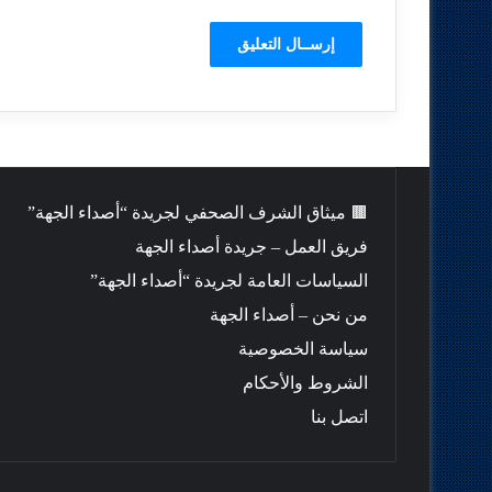
🟫 ميثاق الشرف الصحفي لجريدة “أصداء الجهة”
فريق العمل – جريدة أصداء الجهة
السياسات العامة لجريدة “أصداء الجهة”
من نحن – أصداء الجهة
سياسة الخصوصية
الشروط والأحكام
اتصل بنا