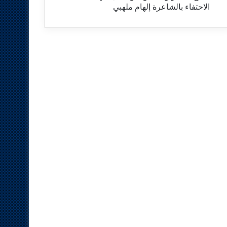
الاحتفاء بالشاعرة إلهام ملهبي