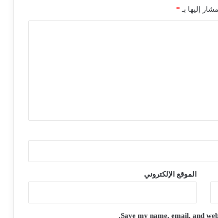
شار إليها بـ
*
الموقع الإلكتروني
Save my name, email, and websi