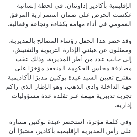
الإقليمية بأكادير إداوتنان، في لحظة إنسانية
عكست الحرص على ضمان استمرارية المرفق
العمومي في أداء مهامه بكفاءة ونجاعة وفعالية.
وقد حضر هذا الحفل رؤساء المصالح بالمديرية،
وممثلون عن هيئتي الإدارة التربوية والتفتيش،
إلى جانب عدد من أطر المديرية، وذلك عقب
مصادقة مجلس الحكومة المنعقد مؤخرًا على
مقترح تعيين السيد عيدة بوكنين مديرًا لأكاديمية
جهة الداخلة وادي الذهب، وهو الإطار الذي راكم
تجربة تدبيرية مهمة عبر تقلده عدة مسؤوليات
إدارية.
وفي كلمة مؤثرة، استحضر عيدة بوكنين مساره
على رأس المديرية الإقليمية بأكادير، معتبرًا أن