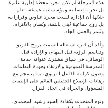
هذه المرحلة لم تكن مجرد محطة إدارية عابرة،
بل تجربة إنسانية ومؤسساتية عميقة، تعلم
خلالها أن الإدارة ليست مجرد عناوين وقرارات،
بل روح جماعية تُبنى بالثقة، وتُصان بالالتزام،
وتُثمر بالعمل الجاد.
وأكد أن فترة اشتغاله اتسمت بروح الفريق
وتقاسم الرؤية قبل المهام، والإرادة قبل
الوسائل، في سياق مشترك عنوانه خدمة
المدرسة العمومية والارتقاء بجودة التعلمات
وصون كرامة الفاعل التربوي، بما ينسجم مع
رهانات الإصلاح الحقيقي القائم على الإنصات
المسؤول والجرأة في اتخاذ القرار.
ونوه المتحدث بكفاءة السيد رشيد المحمدي،