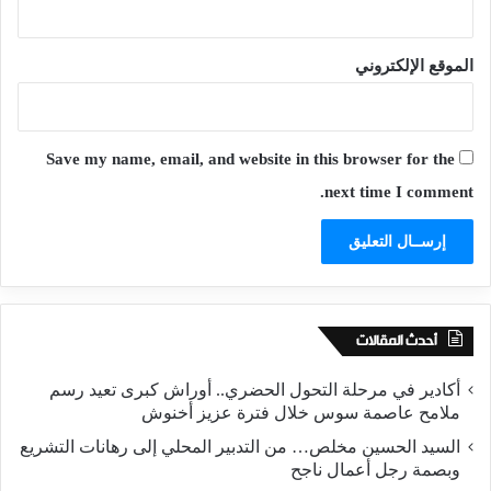
الموقع الإلكتروني
Save my name, email, and website in this browser for the
next time I comment.
أحدث المقالات
أكادير في مرحلة التحول الحضري.. أوراش كبرى تعيد رسم
ملامح عاصمة سوس خلال فترة عزيز أخنوش
السيد الحسين مخلص… من التدبير المحلي إلى رهانات التشريع
وبصمة رجل أعمال ناجح