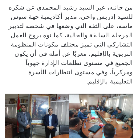
من جانبه، عبر السيد رشيد المحمدي عن شكره
للسيد إدريس واحي، مدير أكاديمية جهة سوس
ماسة، على الثقة التي وضعها في شخصه لتدبير
المرحلة السابقة والحالية، كما نوه بروح العمل
التشاركي التي تميز مختلف مكونات المنظومة
التربوية بالإقليم، معربًا عن أمله في أن يكون
الجميع في مستوى تطلعات الإدارة جهوياً
ومركزياً، وفي مستوى انتظارات الأسرة
التعليمية بالإقليم.