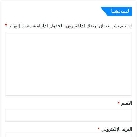
أضف تعليقاً
لن يتم نشر عنوان بريدك الإلكتروني.
الحقول الإلزامية مشار إليها بـ
*
ا
ل
ت
ع
ل
ي
ق
*
الاسم
*
البريد الإلكتروني
*