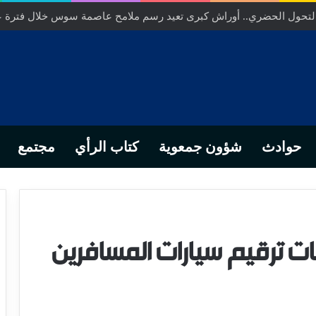
التحول الحضري.. أوراش كبرى تعيد رسم ملامح عاصمة سوس خلال فترة 
حوادث
شؤون جمعوية
كتاب الرأي
مجتمع
ت ترقيم سيارات المسافرين