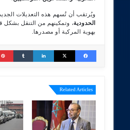
ويُرتقب أن تُسهم هذه التعديلات الجدي
الحدودية
، وتمكينهم من التنقل بشكل 
بهوية المركبة أو مصدرها.
Tumblr
LinkedIn
X
Facebook
Related Articles