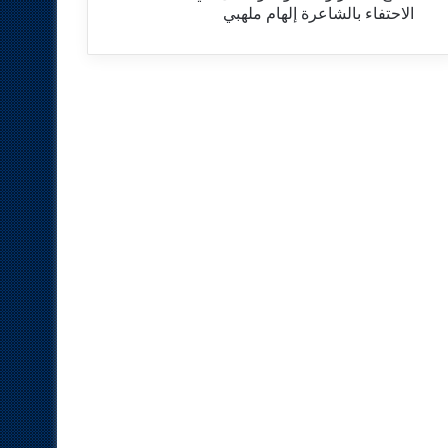
الاحتفاء بالشاعرة إلهام ملهبي