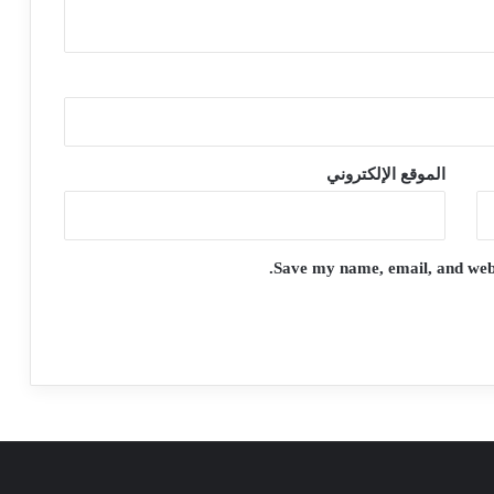
الموقع الإلكتروني
Save my name, email, and websi