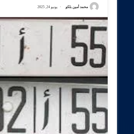
محمد أمين بلكو
يونيو 24, 2025