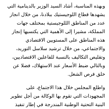
وبهذه المناسبة، أشاد السيد الوزير بالدينامية التي
يشهدها قطاع اللوجيستيك ببلادنا، من خلال انجاز
عدد من المناطق الللوجيستية بمختلف جهات
المملكة، مشيرا إلى الأهمية التي يكتسيها إنجاز
هذه المناطق على المستويين الاقتصادي
والاجتماعي، من خلال ترشيد سلاسل التوريد،
وتقليص التكاليف بالنسبة للفاعلين الاقتصاديين،
وبالتالي ضبط الأسعار عند الاستهلاك، فضلا عن
خلق فرص الشغل.
واطلع المجلس خلال هذا الاجتماع، على
المجهودات التي تقوم بها الوكالة من أجل تطوير
البنية التحتية الوطنية المندرجة في إطار تنفيذ