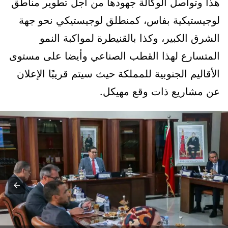
هذا وتواصل الوكالة جهودها من أجل تطوير مناطق
لوجيستيكية بفاس، كمنطلق لوجيستيكي نحو جهة
الشرق الكبير، وكذا بالقنيطرة لمواكبة النمو
المتسارع لهذا القطب الصناعي وأيضا على مستوى
الأقاليم الجنوبية للمملكة حيث سيتم قريبًا الإعلان
عن مشاريع ذات وقع مهيكل.