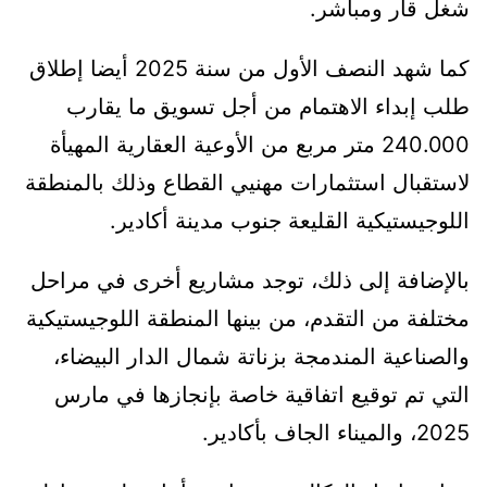
شغل قار ومباشر.
كما شهد النصف الأول من سنة 2025 أيضا إطلاق
طلب إبداء الاهتمام من أجل تسويق ما يقارب
240.000 متر مربع من الأوعية العقارية المهيأة
لاستقبال استثمارات مهنيي القطاع وذلك بالمنطقة
اللوجيستيكية القليعة جنوب مدينة أكادير.
بالإضافة إلى ذلك، توجد مشاريع أخرى في مراحل
مختلفة من التقدم، من بينها المنطقة اللوجيستيكية
والصناعية المندمجة بزناتة شمال الدار البيضاء،
التي تم توقيع اتفاقية خاصة بإنجازها في مارس
2025، والميناء الجاف بأكادير.