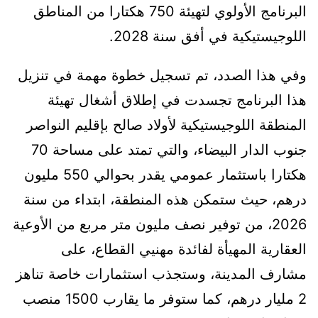
البرنامج الأولوي لتهيئة 750 هكتارا من المناطق
اللوجيستيكية في أفق سنة 2028.
وفي هذا الصدد، تم تسجيل خطوة مهمة في تنزيل
هذا البرنامج تجسدت في إطلاق أشغال تهيئة
المنطقة اللوجيستيكية لأولاد صالح بإقليم النواصر
جنوب الدار البيضاء، والتي تمتد على مساحة 70
هكتارا باستثمار عمومي يقدر بحوالي 550 مليون
درهم، حيث ستمكن هذه المنطقة، ابتداء من سنة
2026، من توفير نصف مليون متر مربع من الأوعية
العقارية المهيأة لفائدة مهنيي القطاع، على
مشارف المدينة، وستجذب استثمارات خاصة تناهز
2 مليار درهم، كما ستوفر ما يقارب 1500 منصب