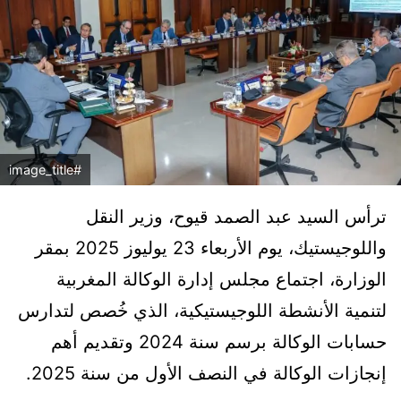
#image_title
ترأس السيد عبد الصمد قيوح، وزير النقل
واللوجيستيك، يوم الأربعاء 23 يوليوز 2025 بمقر
الوزارة، اجتماع مجلس إدارة الوكالة المغربية
لتنمية الأنشطة اللوجيستيكية، الذي خُصص لتدارس
حسابات الوكالة برسم سنة 2024 وتقديم أهم
إنجازات الوكالة في النصف الأول من سنة 2025.