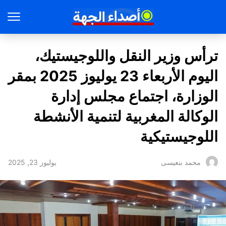
ترأس وزير النقل واللوجيستيك،
اليوم الأربعاء 23 يوليوز 2025 بمقر
الوزارة، اجتماع مجلس إدارة
الوكالة المغربية لتنمية الأنشطة
اللوجيستيكية
يوليوز 23, 2025
محمد بنعيسى