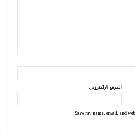
الموقع الإلكتروني
Save my name, email, and websi