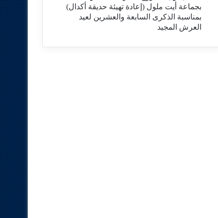
بجماعة أيت ملول (إعادة تهيئة حديقة أكدال)
بمناسبة الذكرى السابعة والعشرين لعيد
العرش المجيد