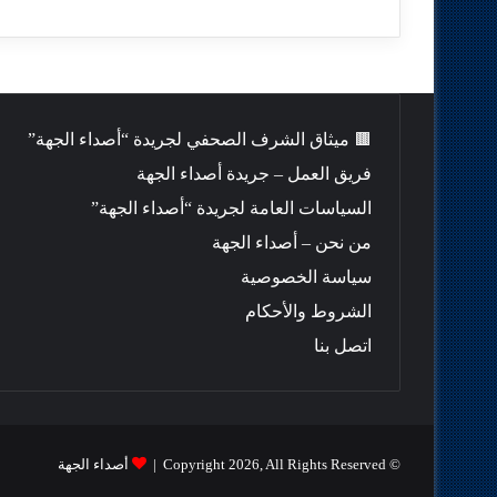
🟫 ميثاق الشرف الصحفي لجريدة “أصداء الجهة”
فريق العمل – جريدة أصداء الجهة
السياسات العامة لجريدة “أصداء الجهة”
من نحن – أصداء الجهة
سياسة الخصوصية
الشروط والأحكام
اتصل بنا
© Copyright 2026, All Rights Reserved |
أصداء الجهة