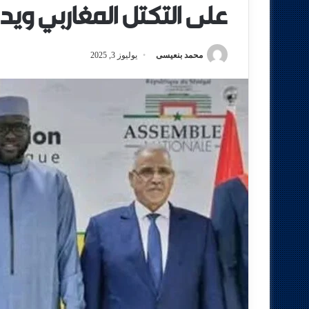
على التكتل المغاربي ويد
محمد بنعيسى
يوليوز 3, 2025