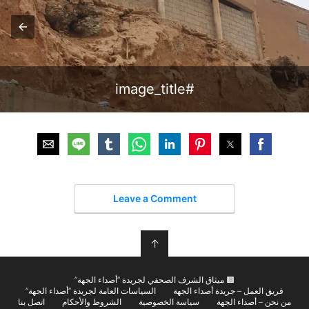
#image_title
Leave a Comment
↑
🟫 ميثاق الشرف الصحفي لجريدة “أصداء الجهة”
فريق العمل – جريدة أصداء الجهة
السياسات العامة لجريدة “أصداء الجهة”
من نحن – أصداء الجهة
سياسة الخصوصية
الشروط والأحكام
اتصل بنا