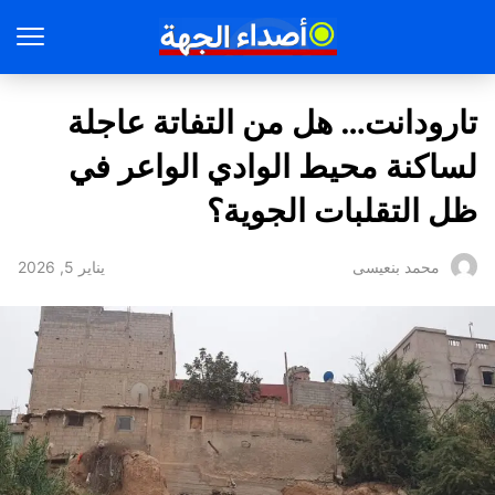
تارودانت… هل من التفاتة عاجلة
لساكنة محيط الوادي الواعر في
ظل التقلبات الجوية؟
يناير 5, 2026
محمد بنعيسى