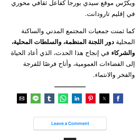
ويكرّس موقع سيدي بورجا كفاعل ثقافي محوري
في إقليم تارودانت.
كما ثمنت جمعيات المجتمع المدني والساكنة
المحلية
دور اللجنة المنظمة، والسلطات المحلية،
والشركاء
في إنجاح هذا الحدث، الذي أعاد الحياة
إلى الفضاءات العمومية، وأتاح فرصًا للفرجة
والفخر والانتماء.
Leave a Comment