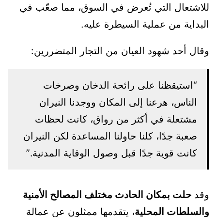
للاشتعال التي تُعرض في السوق، مما صعّب في
البداية من عملية السيطرة عليه.
وقال أحد شهود العيان من التجار المتضررين:
“استيقظنا على رائحة الدخان وصرخات
الناس، هرعنا إلى المكان ووجدنا النيران
مشتعلة في أكثر من رواق، كانت لحظات
صعبة جدًا، كلنا حاولنا المساعدة لكن النيران
كانت قوية جدًا قبل وصول الوقاية المدنية.”
وقد
حلت بمكان الحادث مختلف المصالح الأمنية
والسلطات المحلية
، يتقدمها ممثلون عن عمالة