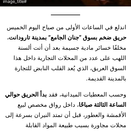
#image_title
اندلع في الساعات الأولى من صباح اليوم الخميس
حريق ضخم بسوق “جنان الجامع” بمدينة تارودانت
،
مخلفًا خسائر مادية جسيمة بعد أن أتت ألسنة
اللهب على عدد من المحلات التجارية داخل هذا
السوق العريق، الذي يُعد القلب النابض للتجارة
بالمدينة القديمة.
وحسب المعطيات الميدانية، فقد
بدأ الحريق حوالي
الساعة الثالثة صباحًا
، داخل رواق مخصص لبيع
الأقمشة والعطور، قبل أن تمتد النيران بسرعة إلى
محلات مجاورة بسبب طبيعة المواد القابلة