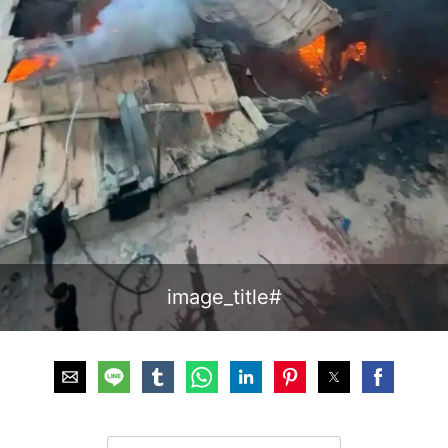
#image_title