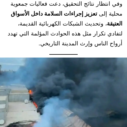
وفي انتظار نتائج التحقيق، دعت فعاليات جمعوية
محلية إلى
تعزيز إجراءات السلامة داخل الأسواق
العتيقة
، وتحديث الشبكات الكهربائية القديمة،
لتفادي تكرار مثل هذه الحوادث المؤلمة التي تهدد
أرواح الناس وإرث المدينة التاريخي.