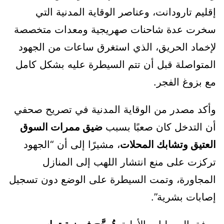
إقليم تارودانت، وعناصر الوقاية المدنية التي
سخرت عدة شاحنات صهريجية ومعدات متخصصة
لإخماد الحريق، الذي استغرق ساعات من الجهود
المتواصلة قبل أن تتم السيطرة عليه بشكل كامل
مع بزوغ الفجر.
وأكد مصدر من الوقاية المدنية في تصريح صحفي
أن التدخل كان صعبًا بسبب
ضيق ممرات السوق
العتيق وتشابك المحلات
، مشيرًا إلى أن “الجهود
تركزت على منع انتشار اللهب إلى المنازل
المجاورة، وتمت السيطرة على الوضع دون تسجيل
إصابات بشرية”.