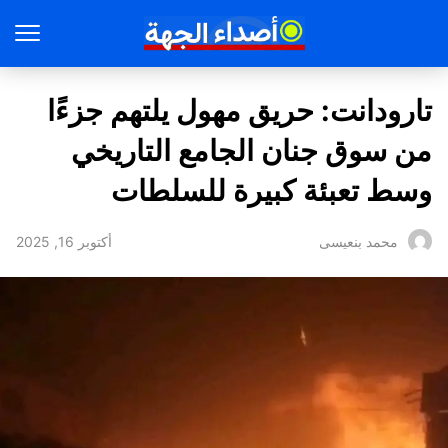
تارودانت: حريق مهول يلتهم جزءًا
من سوق جنان الجامع التاريخي
وسط تعبئة كبيرة للسلطات
أكتوبر 16, 2025
محمد بنعيسى