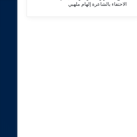
الاحتفاء بالشاعرة إلهام ملهبي