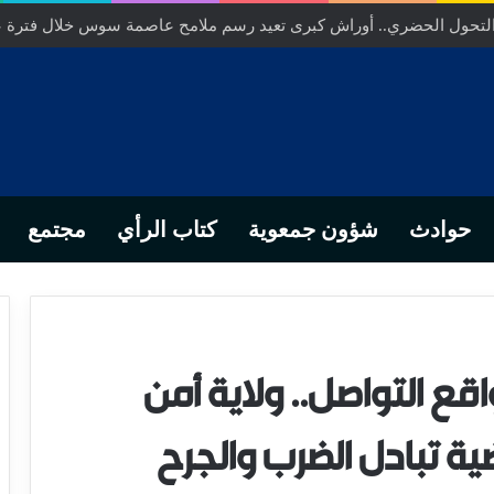
 التحول الحضري.. أوراش كبرى تعيد رسم ملامح عاصمة سوس خلال فترة 
حوادث
شؤون جمعوية
كتاب الرأي
مجتمع
قع التواصل.. ولاية أمن
ة تبادل الضرب والجرح