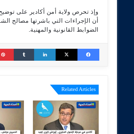
وإذ تحرص ولاية أمن أكادير على توضيح
أن الإجراءات التي باشرتها مصالح ال
الضوابط القانونية والمهنية.
Tumblr
LinkedIn
X
Facebook
Related Articles