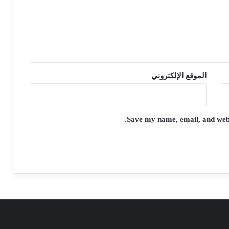
الموقع الإلكتروني
Save my name, email, and websi