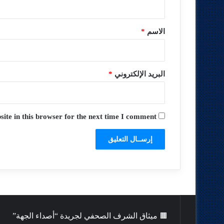
ق
*
الاسم
*
البريد الإلكتروني
*
te in this browser for the next time I comment.
🟫 ميثاق الشرف الصحفي لجريدة “أصداء الجهة”