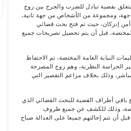
تعلق بقضية تبادل للضرب والجرح بين زوج
جهة، ومجموعة من الأشخاص من جهة ثانية،
أمن إنزكان، حيث تم فتح بحث قضائي
لمختصة، قبل أن يتم تحصيل تصريحات جميع
يمات النيابة العامة المختصة، تم الاحتفاظ
ير الحراسة النظرية، وهم زوج المصرحة
اشر، وذلك بخلاف مزاعم التقصير التي
 باقي أطراف القضية للبحث القضائي الذي
ختصة، وذلك للكشف عن جميع ظروف
بل أن تتم إحالتهم جميعا على العدالة صباح