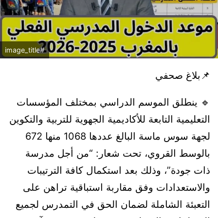
#image_title
📌بلاغ صحفي
🔹 ينطلق الموسم الدراسي بمختلف المؤسسات
التعليمية التابعة للأكاديمية الجهوية للتربية والتكوين
لجهة سوس ماسة البالغ عددها 1068 منها 672
بالوسط القروي، تحت شعار: “من أجل مدرسة
ذات جودة”، وذلك بعد استكمال كافة الترتيبات
والاستعدادات وفق مقاربة استباقية تراهن على
التعبئة الشاملة لضمان الحق في التمدرس لجميع