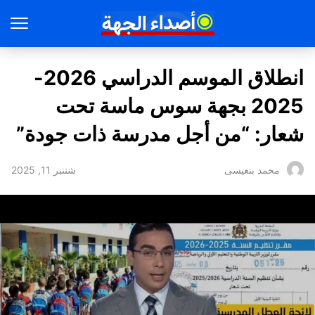
انطلاق الموسم الدراسي 2026-
2025 بجهة سوس ماسة تحت
شعار: “من أجل مدرسة ذات جودة”
شتنبر 11, 2025
محمد بنعيسى