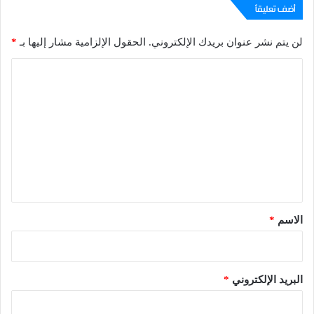
أضف تعليقاً
لن يتم نشر عنوان بريدك الإلكتروني.
الحقول الإلزامية مشار إليها بـ
*
ا
ل
ت
ع
ل
ي
ق
*
الاسم
*
البريد الإلكتروني
*