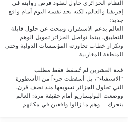
النظام الجزائري حاول لعقود فرض روايته في
إفريقيا والعالم، لكنه يجد نفسه اليوم أمام واقع
جديد:
العالم يدعم الاستقرار، ويبحث عن حلول قابلة
للتطبيق، بينما تواصل الجزائر تمويل الوهم
وتكرار خطاب تجاوزته المؤسسات الدولية وحتى
المنطقة المغاربية.
قمة العشرين لم تُسقط فقط مطلب
“الاستفتاء”، بل أسقطت جزءاً من الأسطورة
التي تحاول الجزائر تسويقها منذ نصف قرن،
ووضعت البوليساريو أمام حقيقة مرة: العالم
يتحرك… وهم ما زالوا واقفين في مكانهم.