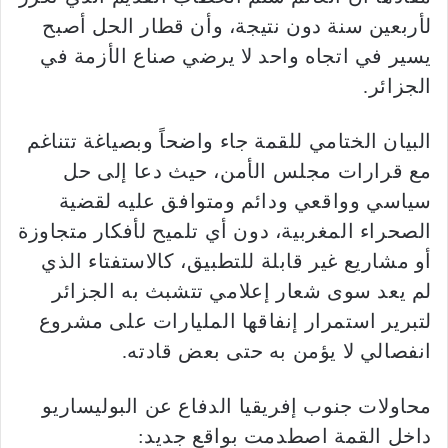
لأربعين سنة دون نتيجة، وأن قطار الحل أصبح
يسير في اتجاه واحد لا يرضي صناع الأزمة في
الجزائر.
البيان الختامي للقمة جاء واضحاً وبصياغة تتناغم
مع قرارات مجلس الأمن، حيث دعا إلى حل
سياسي وواقعي ودائم ومتوافق عليه لقضية
الصحراء المغربية، دون أي تلميح لأفكار متجاوزة
أو مشاريع غير قابلة للتطبيق، كالاستفتاء الذي
لم يعد سوى شعار إعلامي تتشبث به الجزائر
لتبرير استمرار إنفاقها المليارات على مشروع
انفصالي لا يؤمن به حتى بعض قادته.
محاولات جنوب إفريقيا الدفاع عن البوليساريو
داخل القمة اصطدمت بواقع جديد: