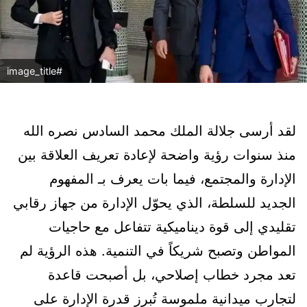
#image_title
لقد أرسى جلالة الملك محمد السادس نصره الله
منذ سنوات رؤية واضحة لإعادة تعريف العلاقة بين
الإدارة والمجتمع، فيما بات يعرف بـ المفهوم
الجديد للسلطة، الذي يحوّل الإدارة من جهاز رقابي
تقليدي إلى قوة ديناميكية تتفاعل مع حاجيات
المواطن وتصبح شريكاً في التنمية. هذه الرؤية لم
تعد مجرد خطاب إصلاحي، بل أصبحت قاعدة
لتجارب ميدانية ملموسة تُبرز قدرة الإدارة على