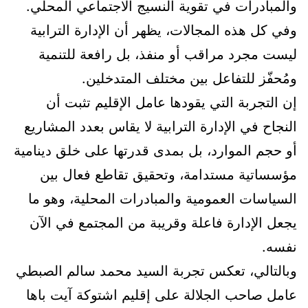
والمبادرات في تقوية النسيج الاجتماعي المحلي.
وفي كل هذه المجالات، يظهر أن الإدارة الترابية
ليست مجرد مراقب أو منفذ، بل رافعة للتنمية
ومُحفّز للتفاعل بين مختلف المتدخلين.
إن التجربة التي يقودها عامل الإقليم تثبت أن
النجاح في الإدارة الترابية لا يقاس بعدد المشاريع
أو حجم الموارد، بل بمدى قدرتها على خلق دينامية
مؤسساتية مستدامة، وتحقيق تقاطع فعال بين
السياسات العمومية والمبادرات المحلية، وهو ما
يجعل الإدارة فاعلة وقريبة من المجتمع في الآن
نفسه.
وبالتالي، تعكس تجربة السيد محمد سالم الصبطي
عامل صاحب الجلالة على إقليم اشتوكة آيت باها