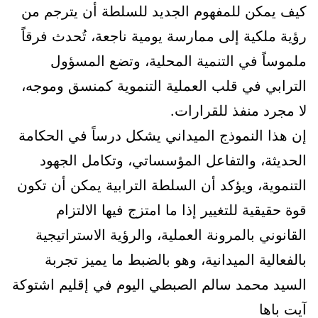
كيف يمكن للمفهوم الجديد للسلطة أن يترجم من
رؤية ملكية إلى ممارسة يومية ناجعة، تُحدث فرقاً
ملموساً في التنمية المحلية، وتضع المسؤول
الترابي في قلب العملية التنموية كمنسق وموجه،
لا مجرد منفذ للقرارات.
إن هذا النموذج الميداني يشكل درساً في الحكامة
الحديثة، والتفاعل المؤسساتي، وتكامل الجهود
التنموية، ويؤكد أن السلطة الترابية يمكن أن تكون
قوة حقيقية للتغيير إذا ما امتزج فيها الالتزام
القانوني بالمرونة العملية، والرؤية الاستراتيجية
بالفعالية الميدانية، وهو بالضبط ما يميز تجربة
السيد محمد سالم الصبطي اليوم في إقليم اشتوكة
آيت باها