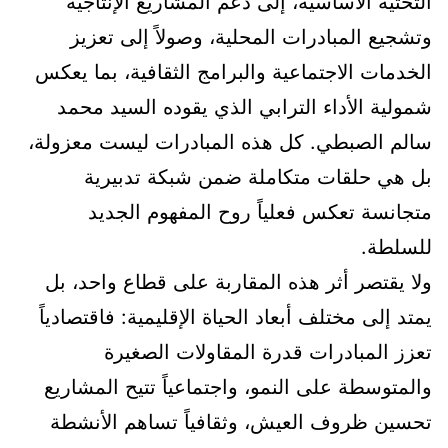
التحتية الأساسية، إلى دعم المشاريع الإنتاجية
وتشجيع المبادرات المحلية، وصولاً إلى تعزيز
الخدمات الاجتماعية والبرامج الثقافية، بما يعكس
شمولية الأداء الترابي الذي يقوده السيد محمد
سالم الصبطي. كل هذه المبادرات ليست معزولة،
بل هي حلقات متكاملة ضمن شبكة تدبيرية
متجانسة تعكس فعلياً روح المفهوم الجديد
للسلطة.
ولا يقتصر أثر هذه المقاربة على قطاع واحد، بل
يمتد إلى مختلف أبعاد الحياة الإقليمية: فاقتصادياً
تعزز المبادرات قدرة المقاولات الصغيرة
والمتوسطة على النمو، واجتماعياً تتيح المشاريع
تحسين ظروف العيش، وثقافياً تساهم الأنشطة