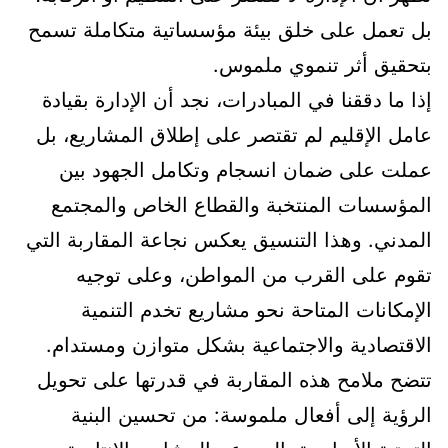
بل تعمل على خلق بيئة مؤسساتية متكاملة تسمح
بتحقيق أثر تنموي ملموس.
إذا ما دققنا في المبادرات، نجد أن الإدارة بقيادة
عامل الإقليم لم تقتصر على إطلاق المشاريع، بل
عملت على ضمان انسجام وتكامل الجهود بين
المؤسسات المنتخبة والقطاع الخاص والمجتمع
المدني. وهذا التنسيق يعكس نجاعة المقاربة التي
تقوم على القرب من المواطن، وعلى توجيه
الإمكانات المتاحة نحو مشاريع تخدم التنمية
الاقتصادية والاجتماعية بشكل متوازن ومستدام.
تتضح ملامح هذه المقاربة في قدرتها على تحويل
الرؤية إلى أفعال ملموسة: من تحسين البنية