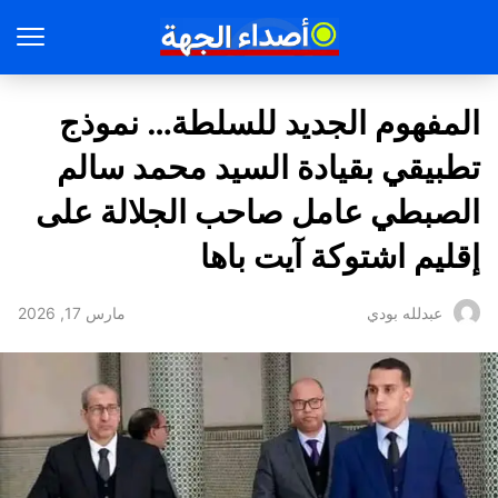
المفهوم الجديد للسلطة… نموذج
تطبيقي بقيادة السيد محمد سالم
الصبطي عامل صاحب الجلالة على
إقليم اشتوكة آيت باها
مارس 17, 2026
عبدلله بودي