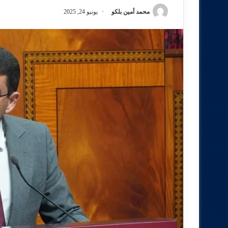
محمد أمين بلكو
يونيو 24, 2025