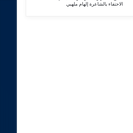
الاحتفاء بالشاعرة إلهام ملهبي