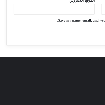
الموقع الإلكتروني
Save my name, email, and websi