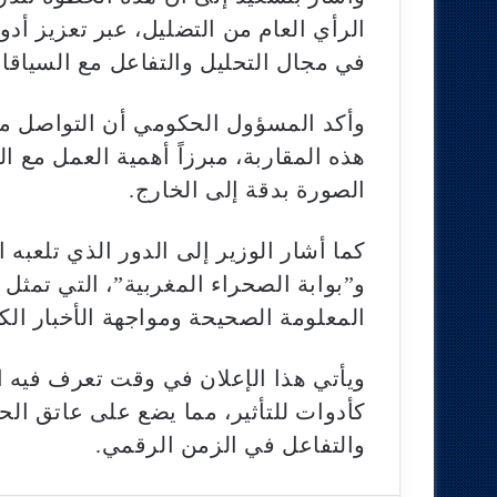
الرأي العام من التضليل، عبر تعزيز أد
في مجال التحليل والتفاعل مع السياقات 
وأكد المسؤول الحكومي أن التواصل مع
هذه المقاربة، مبرزاً أهمية العمل مع 
الصورة بدقة إلى الخارج.
كما أشار الوزير إلى الدور الذي تلعبه 
و”بوابة الصحراء المغربية”، التي تمث
المعلومة الصحيحة ومواجهة الأخبار الكا
ويأتي هذا الإعلان في وقت تعرف فيه ا
كأدوات للتأثير، مما يضع على عاتق ال
والتفاعل في الزمن الرقمي.