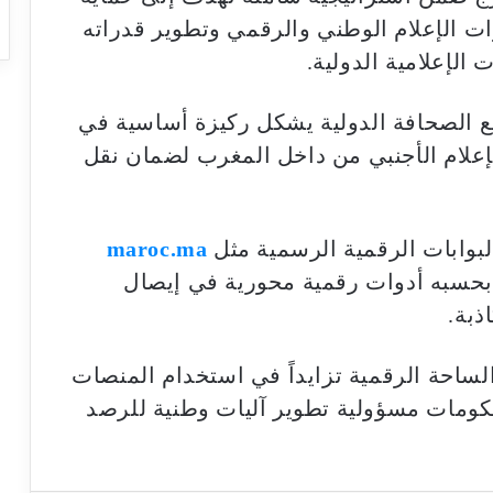
وات الإعلام الوطني والرقمي وتطوير قدراته
الإعلامية الدولية.
 الصحافة الدولية يشكل ركيزة أساسية في
الإعلام الأجنبي من داخل المغرب لضمان نقل
البوابات الرقمية الرسمية مثل
maroc.ma
ل بحسبه أدوات رقمية محورية في إيصال
ذبة.
لساحة الرقمية تزايداً في استخدام المنصات
حكومات مسؤولية تطوير آليات وطنية للرصد