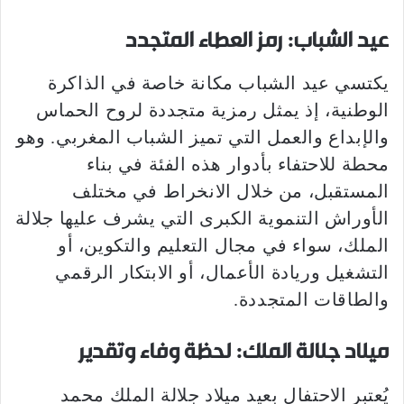
عيد الشباب: رمز العطاء المتجدد
يكتسي عيد الشباب مكانة خاصة في الذاكرة
الوطنية، إذ يمثل رمزية متجددة لروح الحماس
والإبداع والعمل التي تميز الشباب المغربي. وهو
محطة للاحتفاء بأدوار هذه الفئة في بناء
المستقبل، من خلال الانخراط في مختلف
الأوراش التنموية الكبرى التي يشرف عليها جلالة
الملك، سواء في مجال التعليم والتكوين، أو
التشغيل وريادة الأعمال، أو الابتكار الرقمي
والطاقات المتجددة.
ميلاد جلالة الملك: لحظة وفاء وتقدير
يُعتبر الاحتفال بعيد ميلاد جلالة الملك محمد