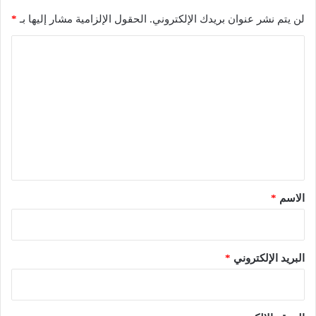
لن يتم نشر عنوان بريدك الإلكتروني.
الحقول الإلزامية مشار إليها بـ
*
ا
ل
ت
ع
ل
ي
ق
*
الاسم
*
البريد الإلكتروني
*