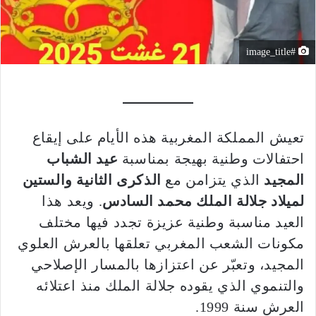
#image_title
تعيش المملكة المغربية هذه الأيام على إيقاع
احتفالات وطنية بهيجة بمناسبة
عيد الشباب
المجيد
الذي يتزامن مع
الذكرى الثانية والستين
لميلاد جلالة الملك محمد السادس
. ويعد هذا
العيد مناسبة وطنية عزيزة تجدد فيها مختلف
مكونات الشعب المغربي تعلقها بالعرش العلوي
المجيد، وتعبّر عن اعتزازها بالمسار الإصلاحي
والتنموي الذي يقوده جلالة الملك منذ اعتلائه
العرش سنة 1999.