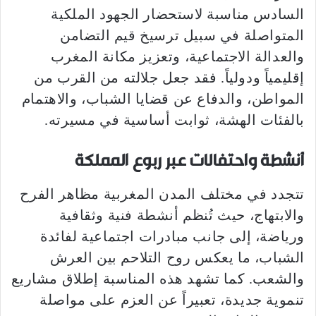
السادس مناسبة لاستحضار الجهود الملكية
المتواصلة في سبيل ترسيخ قيم التضامن
والعدالة الاجتماعية، وتعزيز مكانة المغرب
إقليمياً ودولياً. فقد جعل جلالته من القرب من
المواطن، والدفاع عن قضايا الشباب، والاهتمام
بالفئات الهشة، ثوابت أساسية في مسيرته.
أنشطة واحتفالات عبر ربوع المملكة
تتجدد في مختلف المدن المغربية مظاهر الفرح
والابتهاج، حيث تُنظم أنشطة فنية وثقافية
ورياضة، إلى جانب مبادرات اجتماعية لفائدة
الشباب، ما يعكس روح التلاحم بين العرش
والشعب. كما تشهد هذه المناسبة إطلاق مشاريع
تنموية جديدة، تعبيراً عن العزم على مواصلة