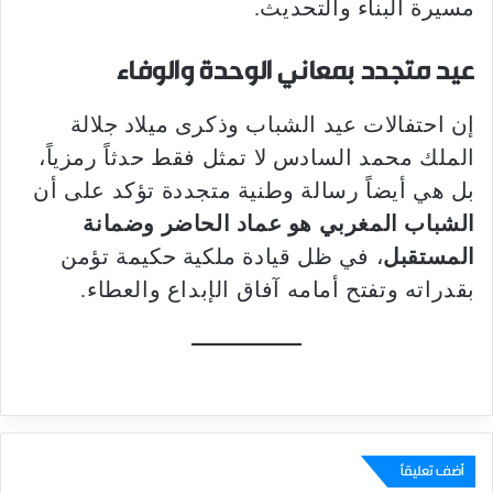
مسيرة البناء والتحديث.
عيد متجدد بمعاني الوحدة والوفاء
إن احتفالات عيد الشباب وذكرى ميلاد جلالة
الملك محمد السادس لا تمثل فقط حدثاً رمزياً،
بل هي أيضاً رسالة وطنية متجددة تؤكد على أن
الشباب المغربي هو عماد الحاضر وضمانة
المستقبل
، في ظل قيادة ملكية حكيمة تؤمن
بقدراته وتفتح أمامه آفاق الإبداع والعطاء.
أضف تعليقاً