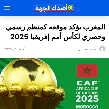
المغرب يؤكد موقعه كمنظم رسمي
وحصري لكأس أمم إفريقيا 2025
أكتوبر 7, 2025
محمد بنعيسى