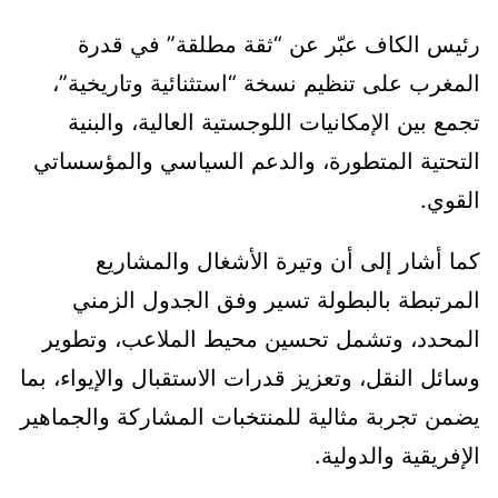
رئيس الكاف عبّر عن “ثقة مطلقة” في قدرة
المغرب على تنظيم نسخة “استثنائية وتاريخية”،
تجمع بين الإمكانيات اللوجستية العالية، والبنية
التحتية المتطورة، والدعم السياسي والمؤسساتي
القوي.
كما أشار إلى أن وتيرة الأشغال والمشاريع
المرتبطة بالبطولة تسير وفق الجدول الزمني
المحدد، وتشمل تحسين محيط الملاعب، وتطوير
وسائل النقل، وتعزيز قدرات الاستقبال والإيواء، بما
يضمن تجربة مثالية للمنتخبات المشاركة والجماهير
الإفريقية والدولية.