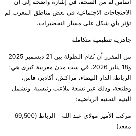
أساس له من الصحة، في إشارة واضحة إلى أن
الاحتجاجات الاجتماعية في بعض مناطق المغرب لم
تؤثر بأي شكل على مسار التحضيرات.
جاهزية تنظيمية متكاملة
من المقرر أن تُقام البطولة بين 21 ديسمبر 2025
و18 يناير 2026، في ست مدن مغربية كبرى هي:
الرباط، الدار البيضاء، مراكش، أكادير، فاس،
وطنجة، وذلك عبر تسعة ملاعب رئيسية. وتشمل
البنية التحتية الرياضية:
مركب الأمير مولاي عبد الله – الرباط (69,500
مقعد)