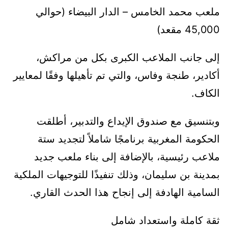
ملعب محمد الخامس – الدار البيضاء (حوالي
45,000 مقعد)
إلى جانب الملاعب الكبرى بكل من مراكش،
أكادير، طنجة وفاس، والتي تم تأهيلها وفقًا لمعايير
الكاف.
وبتنسيق مع صندوق الإيداع والتدبير، أطلقت
الحكومة المغربية برنامجًا شاملاً لتجديد ستة
ملاعب رئيسية، بالإضافة إلى بناء ملعب جديد
بمدينة بن سليمان، وذلك تنفيذًا للتوجيهات الملكية
السامية الهادفة إلى إنجاح هذا الحدث القاري.
ثقة كاملة واستعداد شامل