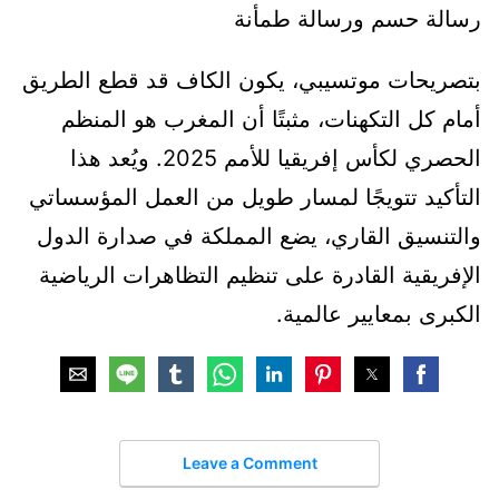
رسالة حسم ورسالة طمأنة
بتصريحات موتسيبي، يكون الكاف قد قطع الطريق
أمام كل التكهنات، مثبتًا أن المغرب هو المنظم
الحصري لكأس إفريقيا للأمم 2025. ويُعد هذا
التأكيد تتويجًا لمسار طويل من العمل المؤسساتي
والتنسيق القاري، يضع المملكة في صدارة الدول
الإفريقية القادرة على تنظيم التظاهرات الرياضية
الكبرى بمعايير عالمية.
Leave a Comment