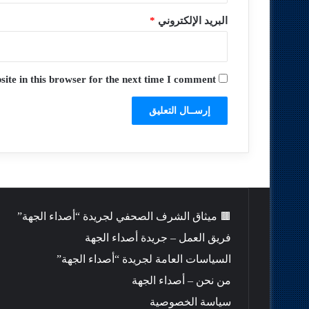
البريد الإلكتروني
*
te in this browser for the next time I comment.
🟫 ميثاق الشرف الصحفي لجريدة “أصداء الجهة”
فريق العمل – جريدة أصداء الجهة
السياسات العامة لجريدة “أصداء الجهة”
من نحن – أصداء الجهة
سياسة الخصوصية