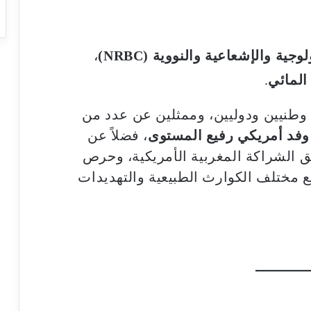
ية والإشعاعية والنووية (NRBC)
،
المائي
.
طنيين ودوليين، وممثلين عن عدد من
وفد أمريكي رفيع المستوى
، فضلاً عن
 الشراكة المغربية الأمريكية، وحرص
ع مختلف الكوارث الطبيعية والتهديدات