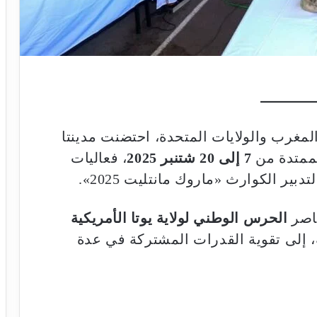
لمغرب والولايات المتحدة، احتضنت مدينتا
لممتدة من
7 إلى 20 شتنبر 2025
، فعاليات
ير الكوارث «ماروك مانتليت 2025».
ناصر
الحرس الوطني لولاية يوتا الأمريكية
، إلى تقوية القدرات المشتركة في عدة