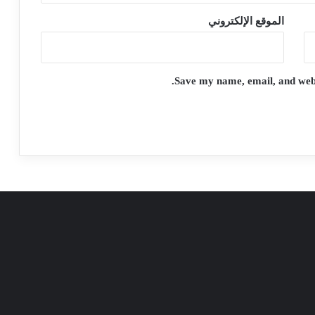
الموقع الإلكتروني
Save my name, email, and websi