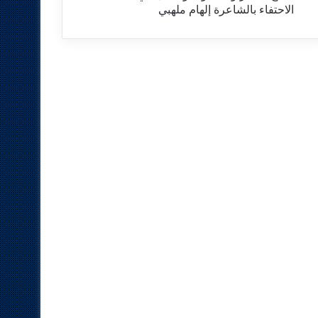
الاحتفاء بالشاعرة إلهام ملهبي