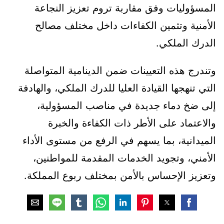
المسؤوليات وفق مقاربة تروم تعزيز النجاعة
الأمنية وتثمين الكفاءات داخل مختلف مصالح
الدرك الملكي.
وتندرج هذه التعيينات ضمن الدينامية المتواصلة
التي تنهجها القيادة العليا للدرك الملكي، والهادفة
إلى ضخ دماء جديدة في مناصب المسؤولية،
والاعتماد على الأطر ذات الكفاءة والخبرة
الميدانية، بما يسهم في الرفع من مستوى الأداء
الأمني، وتجويد الخدمات المقدمة للمواطنين،
وتعزيز الإحساس بالأمن بمختلف ربوع المملكة.