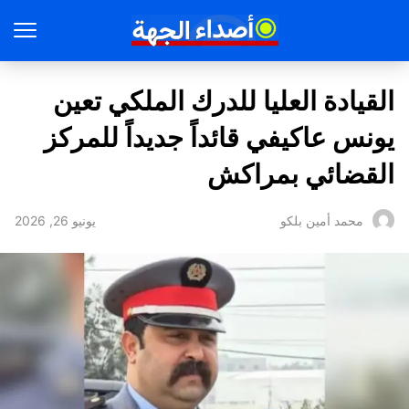
القيادة العليا للدرك الملكي تعين
يونس عاكيفي قائداً جديداً للمركز
القضائي بمراكش
يونيو 26, 2026
محمد أمين بلكو