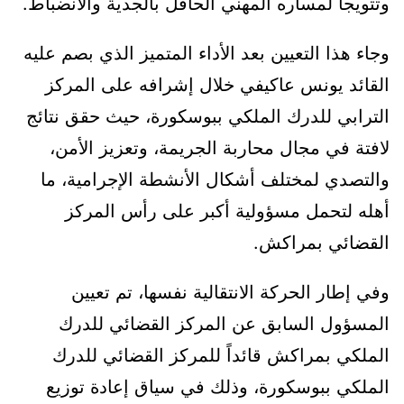
وتتويجاً لمساره المهني الحافل بالجدية والانضباط.
وجاء هذا التعيين بعد الأداء المتميز الذي بصم عليه
القائد يونس عاكيفي خلال إشرافه على المركز
الترابي للدرك الملكي ببوسكورة، حيث حقق نتائج
لافتة في مجال محاربة الجريمة، وتعزيز الأمن،
والتصدي لمختلف أشكال الأنشطة الإجرامية، ما
أهله لتحمل مسؤولية أكبر على رأس المركز
القضائي بمراكش.
وفي إطار الحركة الانتقالية نفسها، تم تعيين
المسؤول السابق عن المركز القضائي للدرك
الملكي بمراكش قائداً للمركز القضائي للدرك
الملكي ببوسكورة، وذلك في سياق إعادة توزيع