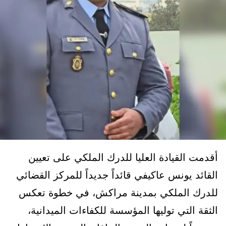
أقدمت القيادة العليا للدرك الملكي على تعيين
القائد يونس عاكيفي قائداً جديداً للمركز القضائي
للدرك الملكي بمدينة مراكش، في خطوة تعكس
الثقة التي توليها المؤسسة للكفاءات الميدانية،