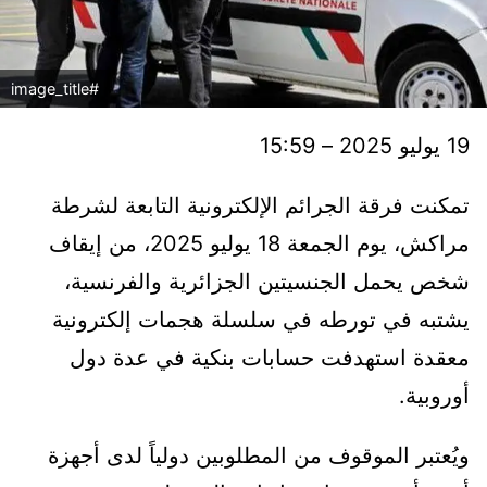
#image_title
19 يوليو 2025 – 15:59
تمكنت فرقة الجرائم الإلكترونية التابعة لشرطة
مراكش، يوم الجمعة 18 يوليو 2025، من إيقاف
شخص يحمل الجنسيتين الجزائرية والفرنسية،
يشتبه في تورطه في سلسلة هجمات إلكترونية
معقدة استهدفت حسابات بنكية في عدة دول
أوروبية.
ويُعتبر الموقوف من المطلوبين دولياً لدى أجهزة