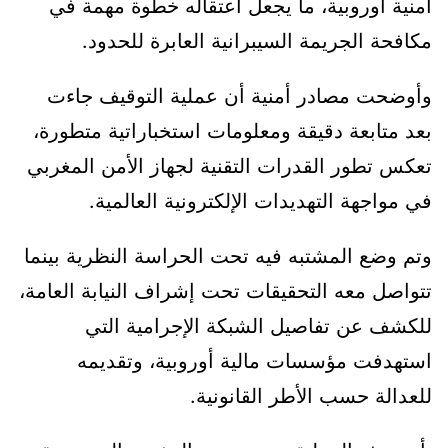
أمنية أوروبية، ما يجعل اعتقاله خطوة مهمة في
مكافحة الجريمة السيبرانية العابرة للحدود.
وأوضحت مصادر أمنية أن عملية التوقيف جاءت
بعد متابعة دقيقة ومعلومات استخباراتية متطورة،
تعكس تطور القدرات التقنية لجهاز الأمن المغربي
في مواجهة التهديدات الإلكترونية العالمية.
وتم وضع المشتبه فيه تحت الحراسة النظرية بينما
تتواصل معه التحقيقات تحت إشراف النيابة العامة،
للكشف عن تفاصيل الشبكة الإجرامية التي
استهدفت مؤسسات مالية أوروبية، وتقديمه
للعدالة حسب الأطر القانونية.