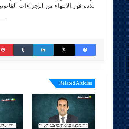
بلاده فور الانتهاء من الإجراءات القانوني
Tumblr
LinkedIn
X
Facebook
Related Articles