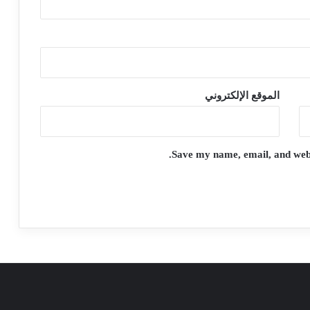
الموقع الإلكتروني
Save my name, email, and websi