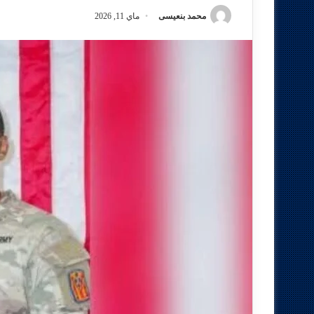
محمد بنعيسى
ماي 11, 2026