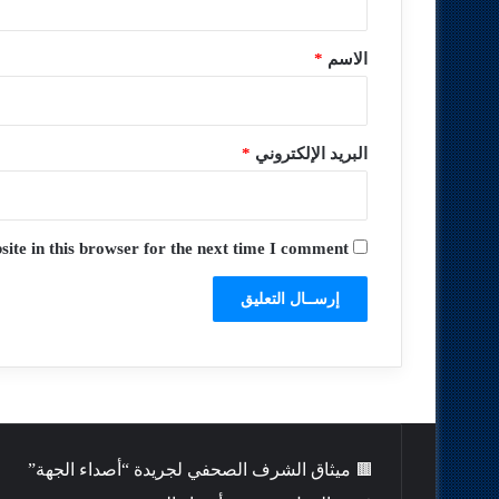
ق
*
الاسم
*
البريد الإلكتروني
*
te in this browser for the next time I comment.
🟫 ميثاق الشرف الصحفي لجريدة “أصداء الجهة”