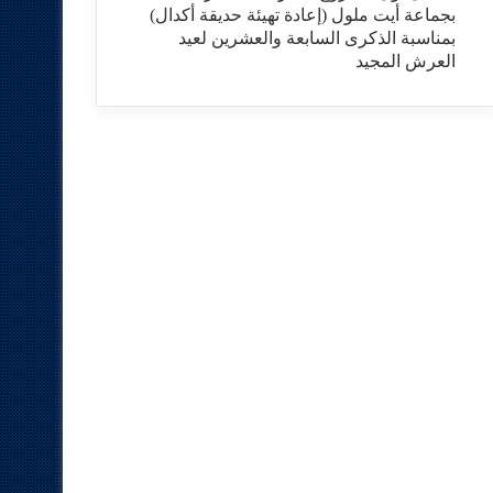
بجماعة أيت ملول (إعادة تهيئة حديقة أكدال)
بمناسبة الذكرى السابعة والعشرين لعيد
العرش المجيد