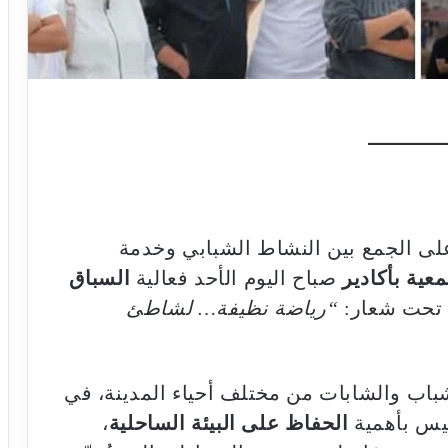
على الجمع بين النشاط الشبابي وخدمة
معية بأكادير
صباح اليوم الأحد فعالية
السباق
 تحت شعار:
“رياضة نظيفة… لشاطئ
ب والشابات من مختلف أحياء المدينة، في
يس بأهمية
الحفاظ على البيئة الساحلية
،