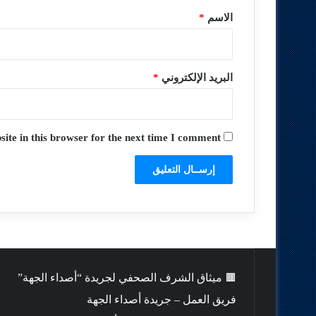
*
الاسم
*
البريد الإلكتروني
*
te in this browser for the next time I comment.
🟫 ميثاق الشرف الصحفي لجريدة “أصداء الجهة”
فريق العمل – جريدة أصداء الجهة