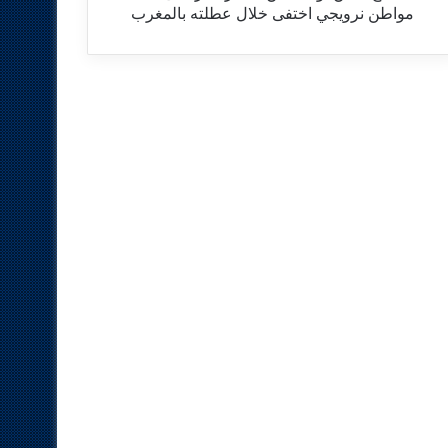
مواطن نرويجي اختفى خلال عطلته بالمغرب