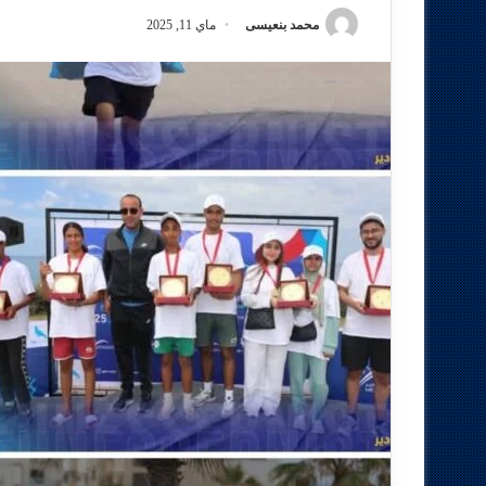
محمد بنعيسى
ماي 11, 2025