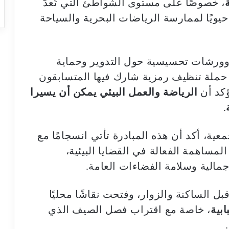
، خصوصًا على مستوى الشواطئ التي تُعدّ
 حيويًا لممارسة الرياضات البحرية والسياحة
 وورشات تحسيسية حول التدوير وحماية
ى حملة تنظيف رمزية شارك فيها المتسابقون
ؤكد أن
الرياضة والعمل البيئي يمكن أن يسيرا
.
ية، أكد أن هذه المبادرة تأتي انسجامًا مع
ساهمة الفعالة في القضايا البيئية،
مالية وسلامة الفضاءات العامة.
قبل الساكنة والزوار، وفتحت نقاشًا محليًا
ابية
، خاصة مع اقتراب فصل الصيف الذي