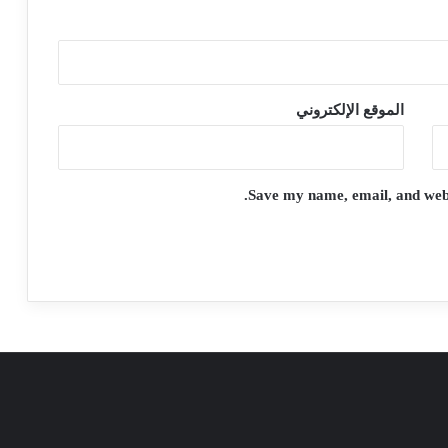
الموقع الإلكتروني
Save my name, email, and websi