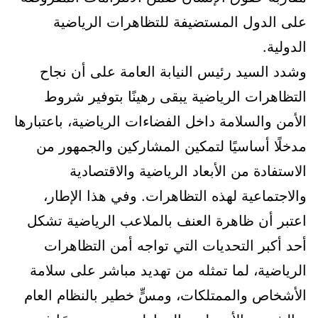
على الدول المستضيفة للتظاهرات الرياضية
الدولية.
وشدد السيد رئيس النيابة العامة على أن نجاح
التظاهرات الرياضية يبقى رهينًا بتوفير شروط
الأمن والسلامة داخل الفضاءات الرياضية، باعتبارها
مدخلًا أساسيًا لتمكين المشاركين والجمهور من
الاستفادة من الأبعاد الرياضية والاقتصادية
والاجتماعية لهذه التظاهرات. وفي هذا الإطار،
اعتبر أن ظاهرة العنف بالملاعب الرياضية تشكل
أحد أكبر التحديات التي تواجه أمن التظاهرات
الرياضية، لما تمثله من تهديد مباشر على سلامة
الأشخاص والممتلكات، ومسٍّ خطير بالنظام العام