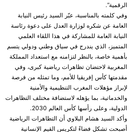
الرقمية”.
وفي كلمته بالمناسبة، عبّر السيد رئيس النيابة
العامة عن شكره لوزارة العدل على دعوة رئاسة
النيابة العامة للمشاركة في هذا اللقاء العلمي
المتميز، الذي يندرج في سياق وطني ودولي يتسم
بأهمية خاصة، بالنظر لتزامنه مع استعداد المملكة
المغربية لاحتضان تظاهرات رياضية كبرى، وفي
مقدمتها كأس إفريقيا للأمم، وما تمثله من فرصة
لإبراز مؤهلات المغرب التنظيمية والأمنية
والخدماتية، بما يؤهله لاستضافة مختلف التظاهرات
الدولية، وعلى رأسها كأس العالم 2030.
وأكد السيد هشام البلاوي أن التظاهرات الرياضية
أصبحت تشكل فضاءً لتكريس القيم الإنسانية