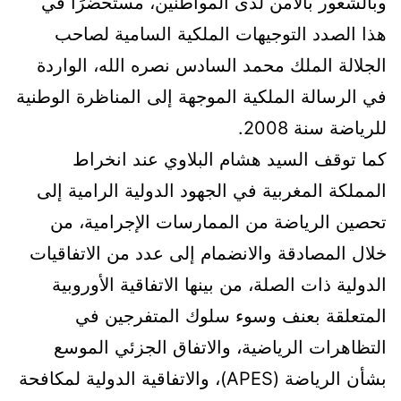
وبالشعور بالأمن لدى المواطنين، مستحضرًا في
هذا الصدد التوجيهات الملكية السامية لصاحب
الجلالة الملك محمد السادس نصره الله، الواردة
في الرسالة الملكية الموجهة إلى المناظرة الوطنية
للرياضة سنة 2008.
كما توقف السيد هشام البلاوي عند انخراط
المملكة المغربية في الجهود الدولية الرامية إلى
تحصين الرياضة من الممارسات الإجرامية، من
خلال المصادقة والانضمام إلى عدد من الاتفاقيات
الدولية ذات الصلة، من بينها الاتفاقية الأوروبية
المتعلقة بعنف وسوء سلوك المتفرجين في
التظاهرات الرياضية، والاتفاق الجزئي الموسع
بشأن الرياضة (APES)، والاتفاقية الدولية لمكافحة