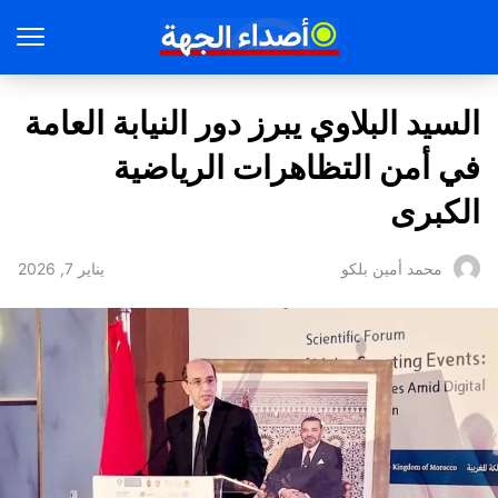
السيد البلاوي يبرز دور النيابة العامة
في أمن التظاهرات الرياضية
الكبرى
يناير 7, 2026
محمد أمين بلكو