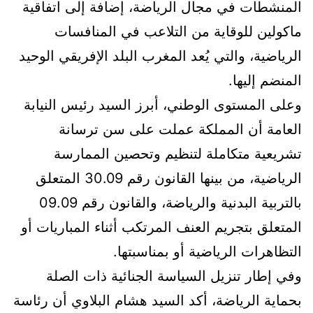
المنشطات في مجال الرياضة، إضافة إلى اتفاقية
ماكولين للوقاية من التلاعب في المنافسات
الرياضية، والتي يُعد المغرب البلد الإفريقي الوحيد
المنضم إليها.
وعلى المستوى الوطني، أبرز السيد رئيس النيابة
العامة أن المملكة عملت على سن ترسانة
تشريعية متكاملة لتنظيم وتحصين الممارسة
الرياضية، من بينها القانون رقم 30.09 المتعلق
بالتربية البدنية والرياضة، والقانون رقم 09.09
المتعلق بتجريم العنف المرتكب أثناء المباريات أو
التظاهرات الرياضية أو بمناسبتها.
وفي إطار تنزيل السياسة الجنائية ذات الصلة
بحماية الرياضة، أكد السيد هشام البلاوي أن رئاسة