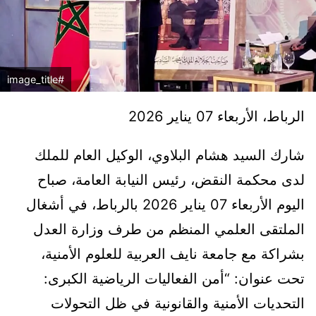
#image_title
الرباط، الأربعاء 07 يناير 2026
شارك السيد هشام البلاوي، الوكيل العام للملك
لدى محكمة النقض، رئيس النيابة العامة، صباح
اليوم الأربعاء 07 يناير 2026 بالرباط، في أشغال
الملتقى العلمي المنظم من طرف وزارة العدل
بشراكة مع جامعة نايف العربية للعلوم الأمنية،
تحت عنوان: “أمن الفعاليات الرياضية الكبرى:
التحديات الأمنية والقانونية في ظل التحولات