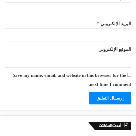
البريد الإلكتروني
*
الموقع الإلكتروني
Save my name, email, and website in this browser for the
next time I comment.
أحدث المقالات