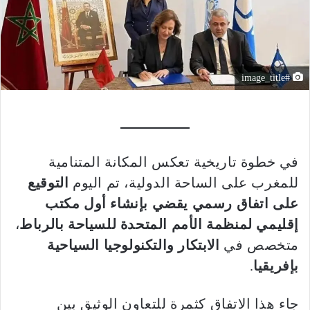
#image_title
في خطوة تاريخية تعكس المكانة المتنامية
للمغرب على الساحة الدولية، تم اليوم
التوقيع
على اتفاق رسمي يقضي بإنشاء أول مكتب
إقليمي لمنظمة الأمم المتحدة للسياحة بالرباط
،
متخصص في
الابتكار والتكنولوجيا السياحية
بإفريقيا
.
جاء هذا الاتفاق كثمرة للتعاون الوثيق بين