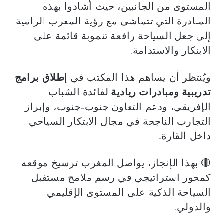
المستوى من الجانبين، حيث أشادوا بهذه
المبادرة التي تتماشى مع رؤية المغرب الرامية
إلى جعل السياحة رافعة تنموية قائمة على
الابتكار والاستدامة.
ويُنتظر أن يساهم هذا المكتب في
إطلاق برامج
تدريبية ومبادرات ريادية
لفائدة الشباب
الإفريقي، ودعم التعاون جنوب-جنوب، وإبراز
التجارب الناجحة في مجال الابتكار السياحي
داخل القارة.
🔴 بهذا الإنجاز، يواصل المغرب ترسيخ موقعه
كمحور استراتيجي في رسم ملامح مستقبل
السياحة الذكية على المستوى الإقليمي
والدولي.