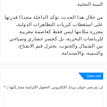
البنية التحتية.
من خلال هذا الحدث، تؤكد الداخلة مجددًا قدرتها
على استقطاب كبريات التظاهرات الدولية،
معززة مكانتها ليس فقط كعاصمة مغربية
للرياضات البحرية، بل كجسر حضاري وسياحي
بين الشمال والجنوب، يختزل قيم الانفتاح،
والتنمية، والاستدامة.
أضف تعليقاً
لن يتم نشر عنوان بريدك الإلكتروني.
الحقول الإلزامية مشار إليها بـ
*
ا
ل