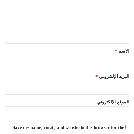
ت
ع
ل
ي
ق
*
الاسم
*
البريد الإلكتروني
*
الموقع الإلكتروني
Save my name, email, and website in this browser for the