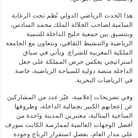
هذا الحدث الرياضي الدولي نُظم تحت الرعاية
السامية لصاحب الجلالة الملك محمد السادس،
وبتنسيق بين جمعية خليج الداخلة للتنمية
الرياضية والتنشيط الثقافي، وبتعاون مع الجامعة
الملكية المغربية للشراع. ويأتي في سياق
استراتيجي يعكس حرص المملكة على جعل
الداخلة منصة دولية للسياحة الرياضية، خاصة
في الرياضات البحرية.
وفي تصريحات إعلامية، عبّر عدد من المشاركين
عن إعجابهم الكبير بجمالية الداخلة، وظروفها
المناخية المثالية، معتبرين المدينة واحدة من
أفضل الوجهات العالمية لممارسة الكايت سورف
على مدار العام، بفضل استقرار الرياح وجودة