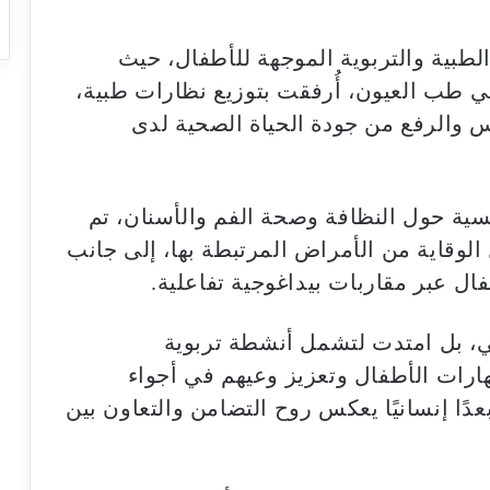
طبية والتربوية الموجهة للأطفال، حيث
ي طب العيون، أُرفقت بتوزيع نظارات طبية،
الرفع من جودة الحياة الصحية لدى
ة حول النظافة وصحة الفم والأسنان، تم
الوقاية من الأمراض المرتبطة بها، إلى جانب
 عبر مقاربات بيداغوجية تفاعلية.
ي، بل امتدت لتشمل أنشطة تربوية
ارات الأطفال وتعزيز وعيهم في أجواء
ًا إنسانيًا يعكس روح التضامن والتعاون بين