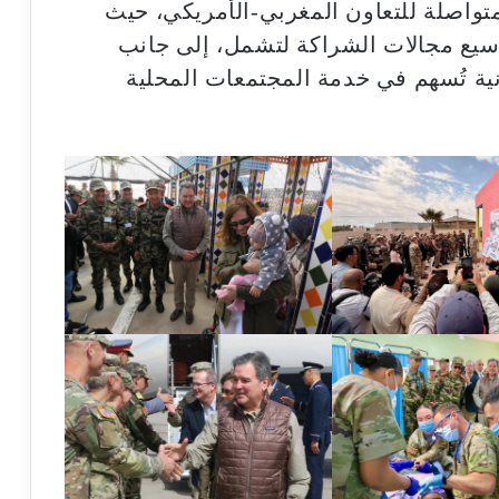
متواصلة للتعاون المغربي-الأمريكي، حيث
سيع مجالات الشراكة لتشمل، إلى جانب
دنية تُسهم في خدمة المجتمعات المحلية