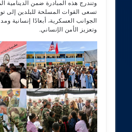
وتندرج هذه المبادرة ضمن الدينامية ال
تسعى القوات المسلحة للبلدين إلى تو
الجوانب العسكرية، أبعادًا إنسانية وم
وتعزيز الأمن الإنساني.