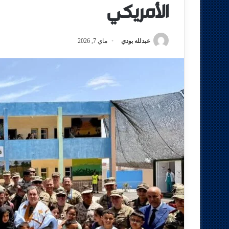
الأمريكي
عبدلله بودي
ماي 7, 2026