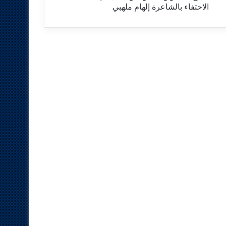
الاحتفاء بالشاعرة إلهام ملهبي