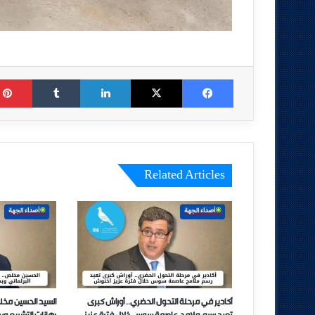
Tumblr
LinkedIn
X
Facebook
Related Articles
أكادير في مرحلة التحول الحضري.. أوراش كبرى
السيد الحسين مخل