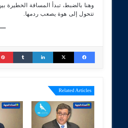
وهنا بالضبط، تبدأ المسافة الخطيرة بي
تتحول إلى هوة يصعب ردمها.
Tumblr
LinkedIn
X
Facebook
Related Articles