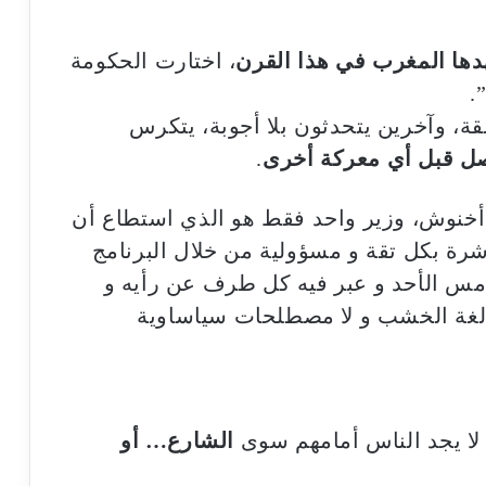
دها المغرب في هذا القرن
، اختارت الحكومة
.
قة، وآخرين يتحدثون بلا أجوبة، يتكرس
صل قبل أي معركة أخرى
.
أخنوش، وزير واحد فقط هو الذي استطاع أن
ة بكل تقة و مسؤولية من خلال البرنامج
ء أمس الأحد و عبر فيه كل طرف عن رأيه و
لغة الخشب و لا مصطلحات سياساوية
 لا يجد الناس أمامهم سوى
الشارع… أو