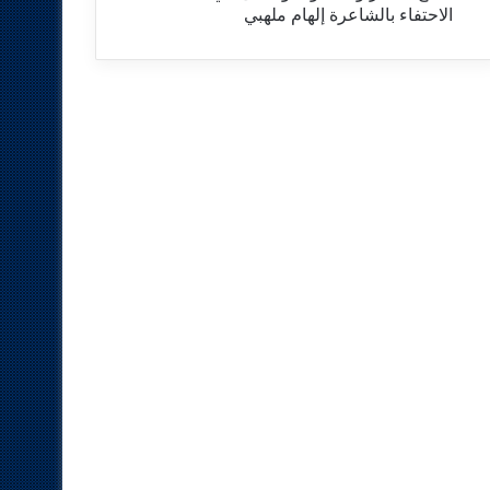
الاحتفاء بالشاعرة إلهام ملهبي