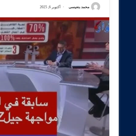
محمد بنعيسى
أكتوبر 6, 2025