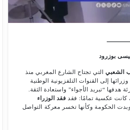
يسى بوزرود
 الشعبي
التي تجتاح الشارع المغربي منذ
رائها إلى القنوات التلفزيونية الوطنية
 هدفها “تبريد الأجواء” واستعادة الثقة.
 كانت عكسية تمامًا: فقد
فقد الوزراء
وبدت الحكومة وكأنها تخسر معركة التواصل