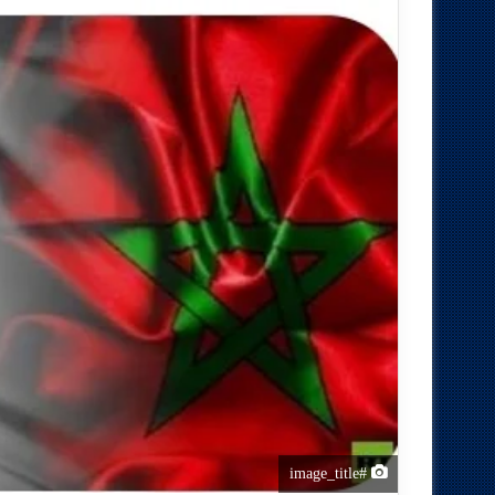
#image_title