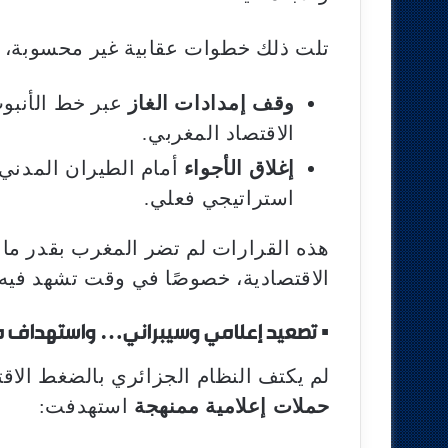
تلت ذلك خطوات عقابية غير محسوبة، من
وقف إمدادات الغاز
عبر خط الأنبو
الاقتصاد المغربي.
إغلاق الأجواء
أمام الطيران المدني 
استراتيجي فعلي.
هذه القرارات لم تضر المغرب بقدر ما
الاقتصادية، خصوصًا في وقت تشهد فيه
▪︎
تصعيد إعلامي وسيبراني… واستهداف مؤ
لم يكتف النظام الجزائري بالضغط الاق
حملات إعلامية ممنهجة
استهدفت: