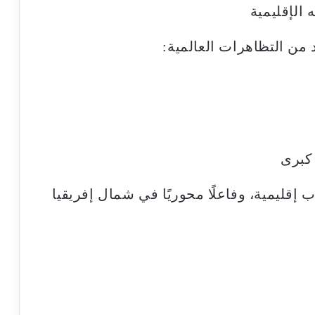
 الإقليمية
من التظاهرات العالمية:
كبرى
قليمية، وفاعلًا محوريًا في شمال إفريقيا