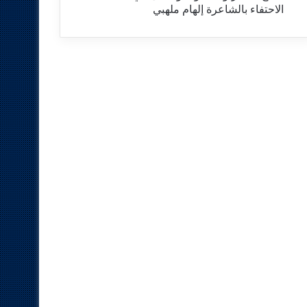
الاحتفاء بالشاعرة إلهام ملهبي