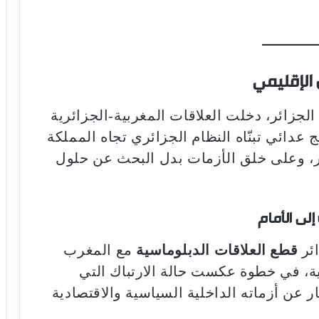
 الإقليمي
لجزائر، دخلت العلاقات المغربية-الجزائرية
 عدائي تبنّاه النظام الجزائري تجاه المملكة
ار، وعلى خلق الأزمات بدل البحث عن حلول
لى الأمام
ائر
قطع العلاقات الدبلوماسية
مع المغرب
، في خطوة عكست حالة الارتباك التي
ر عن أزماته الداخلية السياسية والاقتصادية