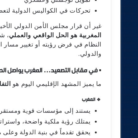
تحركات في الكواليس الدولية لتعط
غير أن قرار مجلس الأمن الدولي الأخي
المغربية هو الحل الواقعي والعملي
، شك
النظام في فرض رؤيته أو تغيير مسار ا
والدولي.
▪︎
في مقابل التصعيد… المغرب يواصل الص
ما يميز المشهد الإقليمي اليوم هو
التفا
🔹 المغرب
يستند إلى مؤسسات قوية ومستقر
يمتلك رؤية ملكية واضحة، واستراتي
يحقق تقدماً في بنية الدولة وعلى