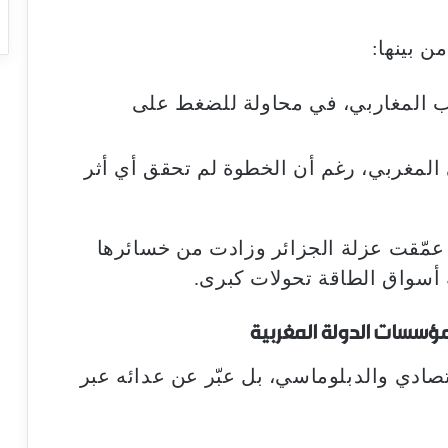
 بينها:
ب المغاربي، في محاولة للضغط على
المغربي، رغم أن الخطوة لم تحقق أي أثر
 عمّقت عزلة الجزائر وزادت من خسائرها
 أسواق الطاقة تحولات كبرى.
سسات الدولة المغربية
تصادي والدبلوماسي، بل عبّر عن عدائه عبر