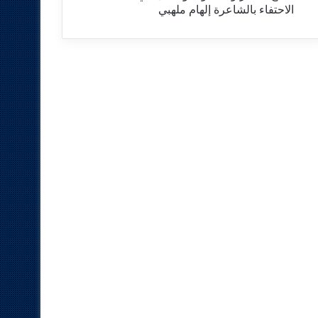
الاحتفاء بالشاعرة إلهام ملهبي