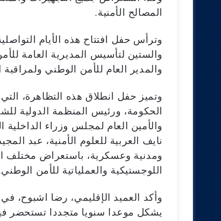
المصالح الأمنية.
وترأس حفل افتتاح هذه الأيام التواصلية
والستين لتأسيس المديرية العامة للأمن
والمدير العام للأمن الوطني ولمراقبة
وتميز حفل انطلاق هذه التظاهرة، ال
الحكومة، ورئيس المنظمة الدولية للشرط
والأمين العام لمجلس وزراء الداخلية
نايف العربية للعلوم الأمنية، عبد المج
ومدنية وعسكرية، باستعراض مختلف الت
اللوجستيكية والعملياتية للأمن الوطني.
يشكل موعدا سنويا متجددا تستحضر في