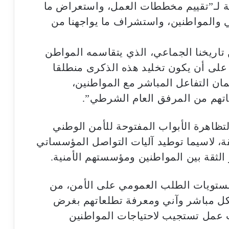
سبة لـ”تقييم مخططات العمل، واستعراض ما
والمواطنين، واستشراف ما يواجهنا من
اريخنا الجماعي، الذي يتقاسمه المواطن
 على أن يكون تخليد هذه الذكرى منطلقا
ان التفاعل المباشر مع المواطنين،
اتهم من المرفق العام الشرطي”.
لتظاهرة الأبواب المفتوحة للأمن الوطني
ة، لاسيما توطيد آليات التواصل المؤسساتي
الثقة بين المواطنين ومؤسستهم الأمنية.
 مستويات الطلب العمومي على الأمن، من
كل مباشر وآني ومعرفة تطلعاتهم بغرض
ت عمل تستجيب لاحتياجات المواطنين