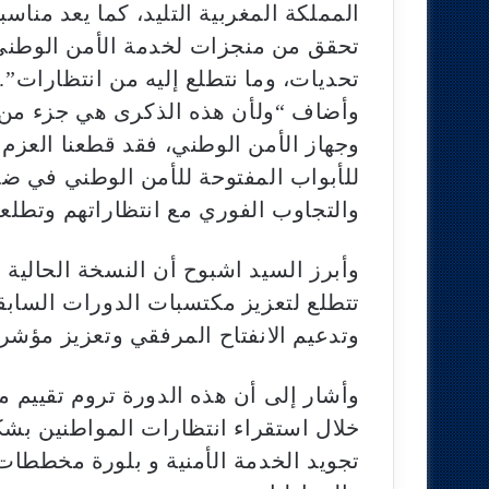
المملكة المغربية التليد، كما يعد منا
تحقق من منجزات لخدمة الأمن الوطني 
تحديات، وما نتطلع إليه من انتظارات”.
وأضاف “ولأن هذه الذكرى هي جزء من ت
وجهاز الأمن الوطني، فقد قطعنا العزم
للأبواب المفتوحة للأمن الوطني في ضم
والتجاوب الفوري مع انتظاراتهم وتطلع
وأبرز السيد اشبوح أن النسخة الحالية 
تتطلع لتعزيز مكتسبات الدورات السابق
وتدعيم الانفتاح المرفقي وتعزيز مؤشر 
وأشار إلى أن هذه الدورة تروم تقييم
خلال استقراء انتظارات المواطنين بش
تجويد الخدمة الأمنية و بلورة مخططا