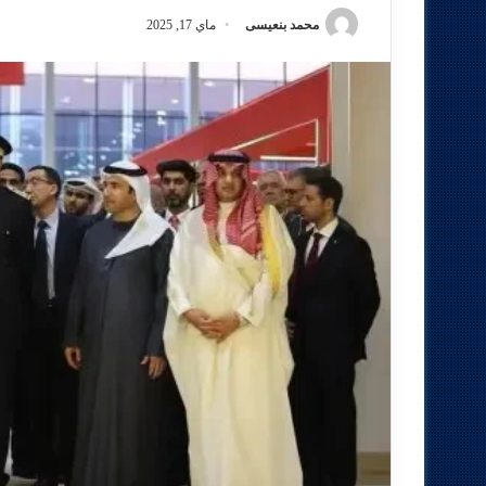
محمد بنعيسى
ماي 17, 2025