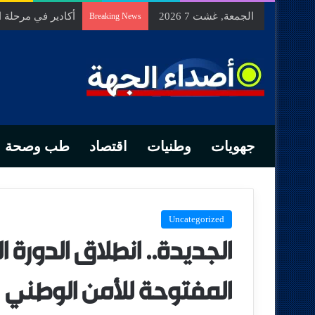
الجمعة, غشت 7 2026
السيد الحسين مخل
Breaking News
جهويات
وطنيات
اقتصاد
طب وصحة
Uncategorized
الجديدة.. انطلاق الدورة ا
المفتوحة للأمن الوطني